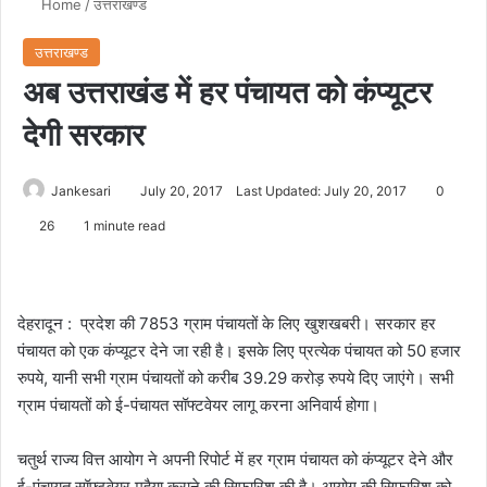
Home
/
उत्तराखण्ड
उत्तराखण्ड
अब उत्तराखंड में हर पंचायत को कंप्यूटर
देगी सरकार
Jankesari
July 20, 2017
Last Updated: July 20, 2017
0
26
1 minute read
देहरादून : प्रदेश की 7853 ग्राम पंचायतों के लिए खुशखबरी। सरकार हर
पंचायत को एक कंप्यूटर देने जा रही है। इसके लिए प्रत्येक पंचायत को 50 हजार
रुपये, यानी सभी ग्राम पंचायतों को करीब 39.29 करोड़ रुपये दिए जाएंगे। सभी
ग्राम पंचायतों को ई-पंचायत सॉफ्टवेयर लागू करना अनिवार्य होगा।
चतुर्थ राज्य वित्त आयोग ने अपनी रिपोर्ट में हर ग्राम पंचायत को कंप्यूटर देने और
ई-पंचायत सॉफ्टवेयर मुहैया कराने की सिफारिश की है। आयोग की सिफारिश को