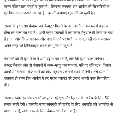
राज्य मंत्रिमंडल मंजूरी दे चुका है। लिहाजा सरकार अब आयोग की सिफारिशों के
मुताबिक कदम उठाने जा रही है। इसकी कवायद शुरू की जा चुकी है।
राज्य की हर ग्राम पंचायत को कंप्यूटर मिलने के बाद उसके कामकाज में बदलाव
होना तय माना जा रहा है। अभी ग्राम पंचायतों में कामकाज मैनुअल ही किया जा रहा
है। एक ओर केंद्र सरकार और उसकी तर्ज पर आगे कदम बढ़ा रही राज्य सरकार
अपने तंत्र को डिजिटाइज करने की मुहिम में जुटी है।
पंचायतों को भी इस दिशा में आगे बढ़ाया जा रहा है, हालांकि इसमें वक्त लगेगा।
कंप्यूटरीकरण होने से पंचायतों में जन्म-मृत्यु प्रमाणपत्रों, परिवार रजिस्टर, निर्माण
कार्यों समेत तमाम योजनाओं का ब्योरा दुरुस्त रखने में मदद मिलेगी। इसे ध्यान में
रखकर ही राज्य वित्त आयोग ने हर ग्राम पंचायत को लेकर अपनी उक्त सिफारिश
दी।
राज्य सरकार हर पंचायत को कंप्यूटर, यूपीएस और प्रिंटर की खरीद के लिए 50
हजार रुपये देगी। हालांकि उक्त सामग्री की खरीद के लिए धनराशि को अपर्याप्त भी
आंका गया है, लेकिन इसके लिए विकल्प भी दिया गया है।