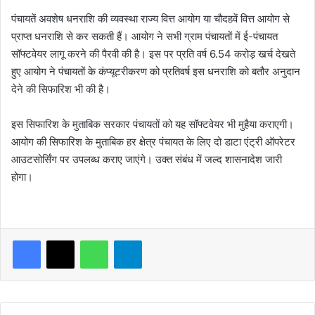
पंचायतें अवशेष धनराशि की व्यवस्था राज्य वित्त आयोग या चौदहवें वित्त आयोग से
प्राप्त धनराशि से कर सकती हैं। आयोग ने सभी ग्राम पंचायतों में ई-पंचायत
सॉफ्टवेयर लागू करने की पैरवी की है। इस पर प्रति वर्ष 6.54 करोड़ खर्च देखते
हुए आयोग ने पंचायतों के कंप्यूटरीकरण को प्रतिवर्ष इस धनराशि को बतौर अनुदान
देने की सिफारिश भी की है।
इस सिफारिश के मुताबिक सरकार पंचायतों को यह सॉफ्टवेयर भी मुहैया कराएगी।
आयोग की सिफारिश के मुताबिक हर क्षेत्र पंचायत के लिए दो डाटा एंट्री ऑपरेटर
आउटसोर्सिंग पर उपलब्ध कराए जाएंगे। उक्त संबंध में जल्द शासनादेश जारी
होगा।
WhatsApp
Telegram