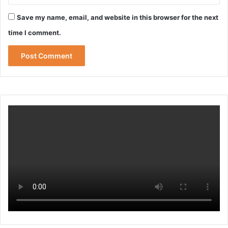
Save my name, email, and website in this browser for the next
time I comment.