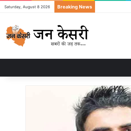
Breaking News
Saturday, August 8 2026