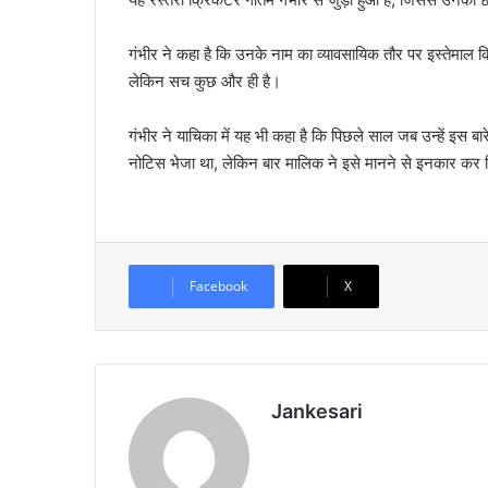
गंभीर ने कहा है कि उनके नाम का व्यावसायिक तौर पर इस्तेमाल किय
लेकिन सच कुछ और ही है।
गंभीर ने याचिका में यह भी कहा है कि पिछले साल जब उन्हें इस बा
नोटिस भेजा था, लेकिन बार मालिक ने इसे मानने से इनकार कर द
Facebook
X
Jankesari