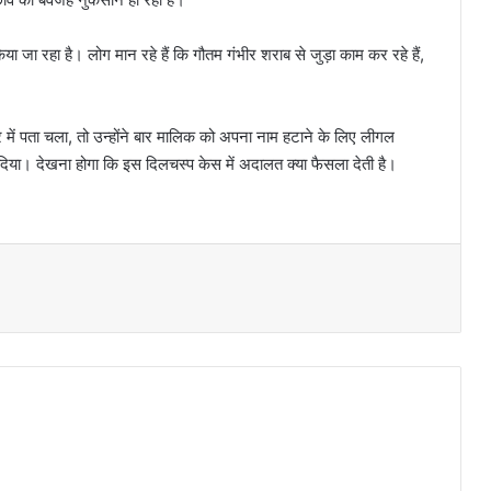
ा जा रहा है। लोग मान रहे हैं कि गौतम गंभीर शराब से जुड़ा काम कर रहे हैं,
रे में पता चला, तो उन्होंने बार मालिक को अपना नाम हटाने के लिए लीगल
िया। देखना होगा कि इस दिलचस्प केस में अदालत क्या फैसला देती है।