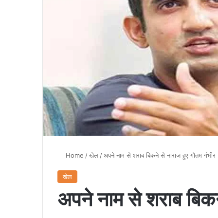
Home
/
खेल
/
अपने नाम से शराब बिकने से नाराज हुए गौतम गंभीर
खेल
अपने नाम से शराब बिकन