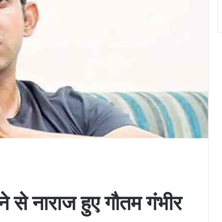
े से नाराज हुए गौतम गंभीर