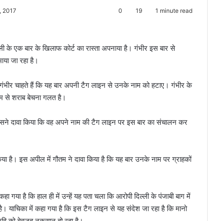
, 2017
0
19
1 minute read
ली के एक बार के खिलाफ कोर्ट का रास्ता अपनाया है। गंभीर इस बार से
भाया जा रहा है।
गंभीर चाहते हैं कि यह बार अपनी टैग लाइन से उनके नाम को हटाए। गंभीर के
ाम से शराब बेचना गलत है।
 उसने दावा किया कि वह अपने नाम की टैग लाइन पर इस बार का संचालन कर
या है। इस अपील में गौतम ने दावा किया है कि यह बार उनके नाम पर ग्राहकों
 गया है कि हाल ही में उन्हें यह पता चला कि आरोपी दिल्ली के पंजाबी बाग में
है। याचिका में कहा गया है कि इस टैग लाइन से यह संदेश जा रहा है कि मानो
 छवि को बेवजह नुकसान हो रहा है।