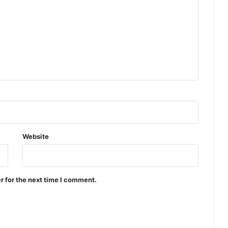
Website
r for the next time I comment.