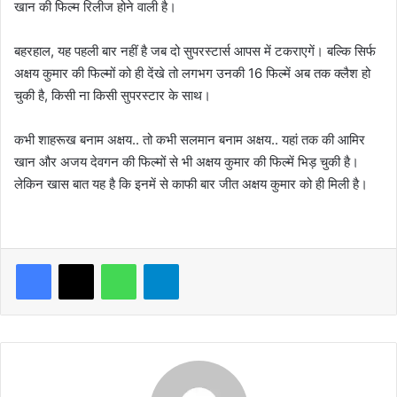
खान की फिल्म रिलीज होने वाली है।
बहरहाल, यह पहली बार नहीं है जब दो सुपरस्टार्स आपस में टकराएगें। बल्कि सिर्फ
अक्षय कुमार की फिल्मों को ही देंखे तो लगभग उनकी 16 फिल्में अब तक क्लैश हो
चुकी है, किसी ना किसी सुपरस्टार के साथ।
कभी शाहरूख बनाम अक्षय.. तो कभी सलमान बनाम अक्षय.. यहां तक की आमिर
खान और अजय देवगन की फिल्मों से भी अक्षय कुमार की फिल्में भिड़ चुकी है।
लेकिन खास बात यह है कि इनमें से काफी बार जीत अक्षय कुमार को ही मिली है।
WhatsApp
Telegram