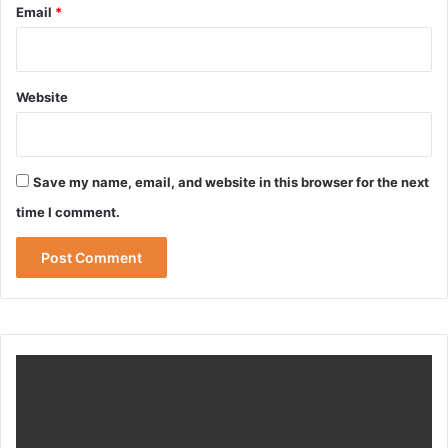
Email
*
Website
Save my name, email, and website in this browser for the next
time I comment.