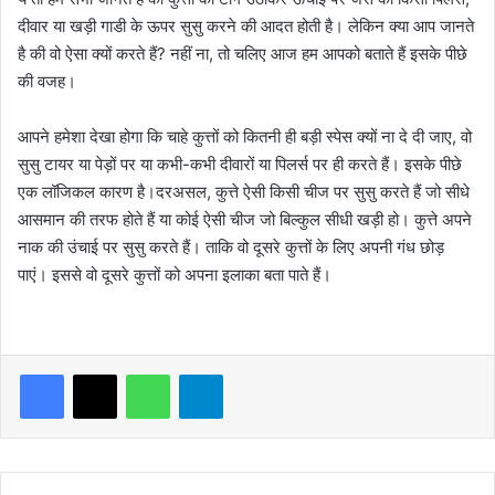
दीवार या खड़ी गाडी के ऊपर सुसु करने की आदत होती है। लेकिन क्या आप जानते
है की वो ऐसा क्यों करते हैं? नहीं ना, तो चलिए आज हम आपको बताते हैं इसके पीछे
की वजह।
आपने हमेशा देखा होगा कि चाहे कुत्तों को कितनी ही बड़ी स्पेस क्यों ना दे दी जाए, वो
सुसु टायर या पेड़ों पर या कभी-कभी दीवारों या पिलर्स पर ही करते हैं। इसके पीछे
एक लॉजिकल कारण है।दरअसल, कुत्ते ऐसी किसी चीज पर सुसु करते हैं जो सीधे
आसमान की तरफ होते हैं या कोई ऐसी चीज जो बिल्कुल सीधी खड़ी हो। कुत्ते अपने
नाक की उंचाई पर सुसु करते हैं। ताकि वो दूसरे कुत्तों के लिए अपनी गंध छोड़
पाएं। इससे वो दूसरे कुत्तों को अपना इलाका बता पाते हैं।
WhatsApp
Telegram