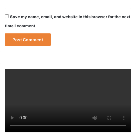
Save my name, email, and website in this browser for the next
time I comment.