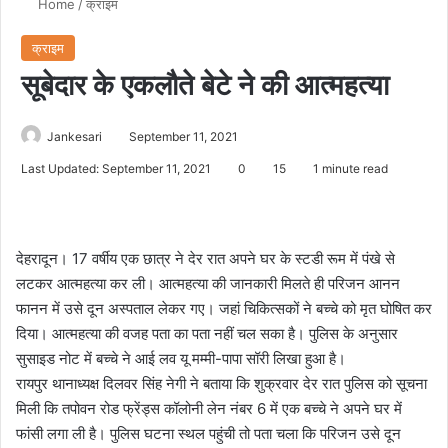
Home
/
क्राइम
क्राइम
सूबेदार के एकलौते बेटे ने की आत्महत्या
Jankesari
September 11, 2021
Last Updated: September 11, 2021
0
15
1 minute read
देहरादून। 17 वर्षीय एक छात्र ने देर रात अपने घर के स्टडी रूम में पंखे से
लटकर आत्महत्या कर ली। आत्महत्या की जानकारी मिलते ही परिजन आनन
फानन में उसे दून अस्पताल लेकर गए। जहां चिकित्सकों ने बच्चे को मृत घोषित कर
दिया। आत्महत्या की वजह पता का पता नहीं चल सका है। पुलिस के अनुसार
सुसाइड नोट में बच्चे ने आई लव यू मम्मी-पापा सॉरी लिखा हुआ है।
रायपुर थानाध्यक्ष दिलवर सिंह नेगी ने बताया कि शुक्रवार देर रात पुलिस को सूचना
मिली कि तपोवन रोड फ्रेंड्स कॉलोनी लेन नंबर 6 में एक बच्चे ने अपने घर में
फांसी लगा ली है। पुलिस घटना स्थल पहुंची तो पता चला कि परिजन उसे दून