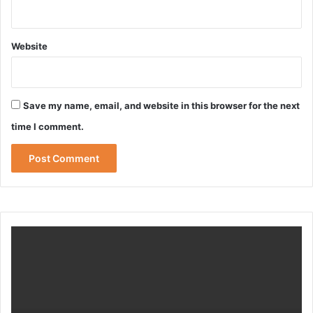
Website
Save my name, email, and website in this browser for the next
time I comment.