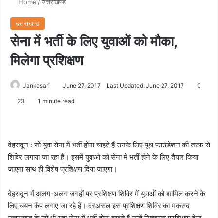
Home
/
उत्तराखण्ड
उत्तराखण्ड
सेना में भर्ती के लिए युवाओं को मौका,
मिलेगा प्रशिक्षण
Jankesari
June 27, 2017
Last Updated: June 27, 2017
0
23
1 minute read
देहरादून : जो युवा सेना में भर्ती होना चाहते हैं उनके लिए यूथ फाउंडेशन की तरफ से
शिविर लगाया जा रहा है। इसमें युवाओं को सेना में भर्ती होने के लिए तैयार किया
जाएगा साथ ही विशेष प्रशिक्षण दिया जाएगा।
देहरादून में अलग-अलग जगहों पर प्रशिक्षण शिविर में युवाओं को शामिल करने के
लिए चयन कैंप लगाए जा रहे हैं। दरअसल इस प्रशिक्षण शिविर का मकसद
उत्तराखंड के जो भी युवा सेना में भर्ती होना चाहते हैं उन्हें निश्शुल्क प्रशिक्षण देना