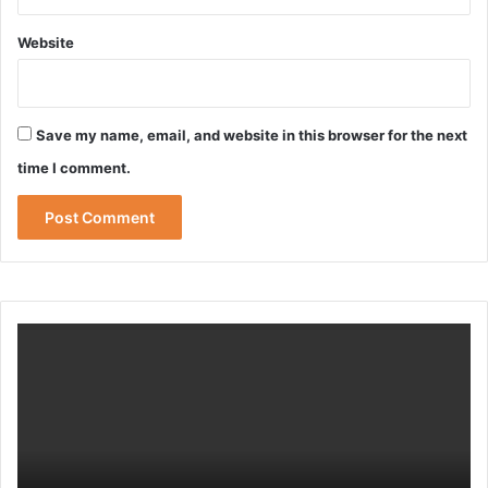
Website
Save my name, email, and website in this browser for the next
time I comment.