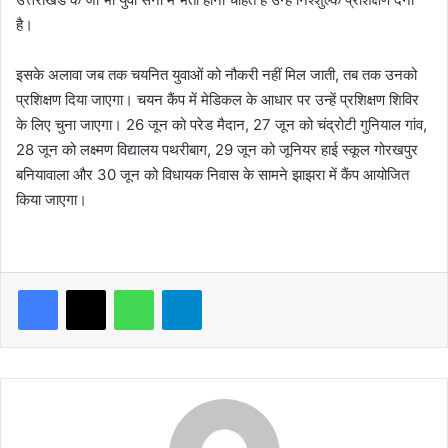
है।
इसके अलावा जब तक चयनित युवाओं को नौकरी नहीं मिल जाती, तब तक उनको
प्रशिक्षण दिया जाएगा। चयन कैंप में मेडिकल के आधार पर उन्हें प्रशिक्षण शिविर
के लिए चुना जाएगा। 26 जून को परेड मैदान, 27 जून को चंद्रोटी गुनियाल गांव,
28 जून को लक्ष्मण विद्यालय पथरीबाग, 29 जून को जूनियर हाई स्कूल गोरखपुर
बनियावाला और 30 जून को विधायक निवास के सामने झाझरा में कैंप आयोजित
किया जाएगा।
WhatsApp
Telegram