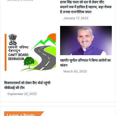
हरक सिंह रावत को दल से लेकर सीट
बदलने तक में हासिल है महारथ, बड़ा रोचक
है उनका राजनीतिक सफर
January 17, 2022
महापौर सुनील उनियाल ने किया आरोपों का
खंडन
March 30, 2023
शिकायतकर्ता को लेकर कैंट बोर्ड पहुंची
सीबीआई की टीम
September 22, 2022
Leave a Reply