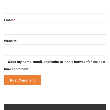
Email
*
Website
Save my name, email, and website in this browser for the next
time I comment.