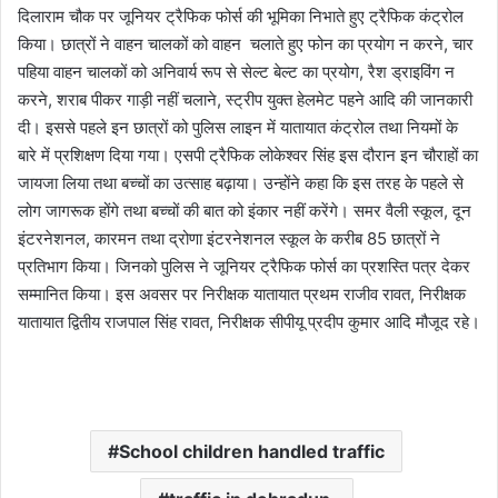
दिलाराम चौक पर जूनियर ट्रैफिक फोर्स की भूमिका निभाते हुए ट्रैफिक कंट्रोल
किया। छात्रों ने वाहन चालकों को वाहन चलाते हुए फोन का प्रयोग न करने, चार
पहिया वाहन चालकों को अनिवार्य रूप से सेल्ट बेल्ट का प्रयोग, रैश ड्राइविंग न
करने, शराब पीकर गाड़ी नहीं चलाने, स्ट्रीप युक्त हेलमेट पहने आदि की जानकारी
दी। इससे पहले इन छात्रों को पुलिस लाइन में यातायात कंट्रोल तथा नियमों के
बारे में प्रशिक्षण दिया गया। एसपी ट्रैफिक लोकेश्वर सिंह इस दौरान इन चौराहों का
जायजा लिया तथा बच्चों का उत्साह बढ़ाया। उन्होंने कहा कि इस तरह के पहले से
लोग जागरूक होंगे तथा बच्चों की बात को इंकार नहीं करेंगे। समर वैली स्कूल, दून
इंटरनेशनल, कारमन तथा द्रोणा इंटरनेशनल स्कूल के करीब 85 छात्रों ने
प्रतिभाग किया। जिनको पुलिस ने जूनियर ट्रैफिक फोर्स का प्रशस्ति पत्र देकर
सम्मानित किया। इस अवसर पर निरीक्षक यातायात प्रथम राजीव रावत, निरीक्षक
यातायात द्वितीय राजपाल सिंह रावत, निरीक्षक सीपीयू प्रदीप कुमार आदि मौजूद रहे।
School children handled traffic