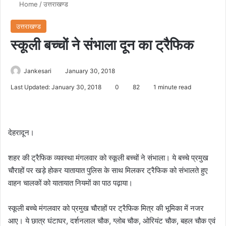
Home
/
उत्तराखण्ड
उत्तराखण्ड
स्कूली बच्चों ने संभाला दून का ट्रैफिक
Jankesari
January 30, 2018
Last Updated: January 30, 2018
0
82
1 minute read
देहरादून।
शहर की ट्रैफिक व्यवस्था मंगलवार को स्कूली बच्चों ने संभाला। ये बच्चे प्रमुख
चौराहों पर खड़े होकर यातायात पुलिस के साथ मिलकर ट्रैफिक को संभालते हुए
वाहन चालकों को यातायात नियमों का पाठ पढ़ाया।
स्कूली बच्चे मंगलवार को प्रमुख चौराहों पर ट्रैफिक मित्र की भूमिका में नजर
आए। ये छात्र घंटाघर, दर्शनलाल चौक, ग्लोब चौक, ओरियंट चौक, बहल चौक एवं