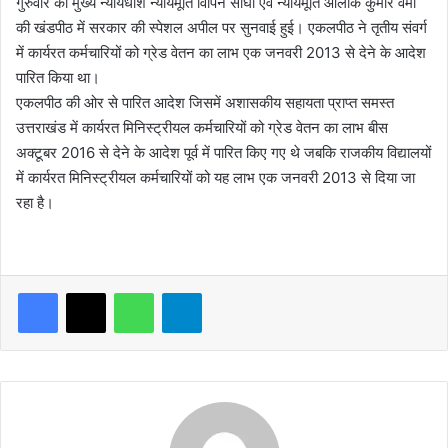
गुरुवार को मुख्य न्यायधीश
न्यायमूर्ति विपिन सांघी एवं न्यायमूर्ति आलोक कुमार वर्मा
की खंडपीठ में सरकार की स्पेशल अपील पर सुनवाई हुई। एकलपीठ ने तृतीय संवर्ग
में कार्यरत कर्मचारियों को ग्रेड वेतन का लाभ एक जनवरी 2013 से देने के आदेश
पारित किया था।
एकलपीठ की ओर से पारित आदेश जिसमें अशासकीय सहायता प्राप्त समस्त
उत्तराखंड में कार्यरत मिनिस्ट्रीयल कर्मचारियों को ग्रेड वेतन का लाभ बीस
अक्टूबर 2016 से देने के आदेश पूर्व में पारित किए गए थे जबकि राजकीय विद्यालयों
में कार्यरत मिनिस्ट्रीयल कर्मचारियों को यह लाभ एक जनवरी 2013 से दिया जा
रहा है।
WhatsApp
Telegram