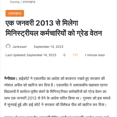
Home
/
उत्तराखण्ड
उत्तराखण्ड
एक जनवरी 2013 से मिलेगा
मिनिस्ट्रीयल कर्मचारियों को ग्रेड वेतन
Jankesari
September 14, 2023
Last Updated: September 14, 2023
0
717
1 minute read
नैनीताल।
हाईकोर्ट ने एकलपीठ का आदेश को बरकरार रखते हुए सरकार की
स्पेशल अपील को खारिज कर दिया है। एकलपीठ ने अशासकीय सहायता प्राप्त
विद्यालयों में कार्यरत तृतीय संवर्ग के मिनिस्ट्रीयल कर्मचारियों को ग्रेड वेतन का
लाभ एक जनवरी 2013 से देने के आदेश पारित किया था। गुरुवार को इस मामले
में सुनवाई हुई और हाई कोर्ट ने सरकार की विशेषअ पील को खारिज कर दिया।