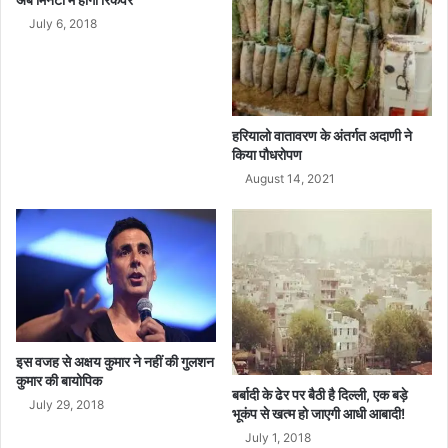
ये
July 6, 2018
हरियालो वातावरण के अंतर्गत अदाणी ने
किया पौधरोपण
August 14, 2021
इस वजह से अक्षय कुमार ने नहीं की गुलशन
कुमार की बायोपिक
बर्बादी के ढेर पर बैठी है दिल्ली, एक बड़े
July 29, 2018
भूकंप से खत्म हो जाएगी आधी आबादी!
July 1, 2018