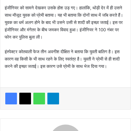
इंजीनियर को सामने देखकर उसके होश उड़ गए। हालांकि, थोड़ी देर में ही उसने
साथ मौजूद युवक को प्रेमी बताया। यह भी बताया कि दोनों साथ में जॉब करते हैं।
युवक का धर्म अलग होने के बाद भी उसने उसी से शादी की इच्छा जताई। इस पर
इंजीनियर और मंगेतर के बीच जमकर विवाद हुआ। इंजीनियर ने 100 नंबर पर
फोन कर पुलिस बुला ली।
इंस्पेक्टर कोतवाली फेज तीन अवनीश दीक्षित ने बताया कि युवती बालिग है। इस
कारण वह किसी के भी साथ रहने के लिए स्वतंत्र है। युवती ने प्रेमी से ही शादी
करने की इच्छा जताई। इस कारण उसे प्रेमी के साथ भेज दिया गया।
WhatsApp
Telegram