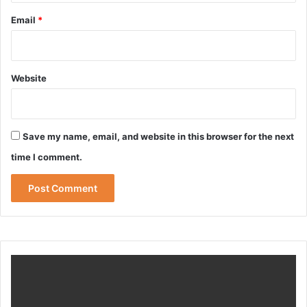
Email
*
Website
Save my name, email, and website in this browser for the next
time I comment.