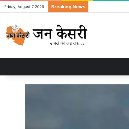
Breaking News
Friday, August 7 2026