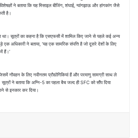
विशेषज्ञों ने बताया कि यह मिसाइल बीजिंग, शंघाई, ग्वांगझाऊ और हांगकांग जैसे
कती है।
 था। सूत्रों का कहना है कि एसएफसी में शामिल किए जाने से पहले कई अन्य
 जुड़े एक अधिकारी ने बताया, ‘यह एक सामरिक संपत्ति है जो दूसरे देशों के लिए
 हैं।’
िसमें नौवहन के लिए नवीनतम प्रौद्योगिकियां हैं और परमाणु सामग्री साथ ले
ै। सूत्रों ने बताया कि अग्नि-5 का पहला बैच जल्द ही SFC को सौंप दिया
 बताने से इनकार कर दिया।