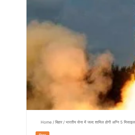
Home
/
बिहार
/
भारतीय सेना में जल्द शामिल होगी अग्नि 5 मिसा