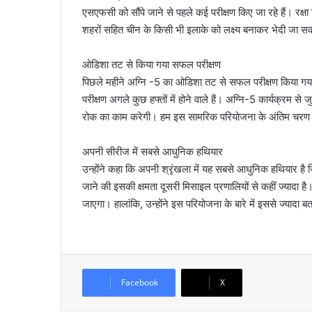
एसएफसी को सौंपे जाने से पहले कई परीक्षण किए जा रहे हैं। रक्षा 
शहरों सहित चीन के किसी भी इलाके को लक्ष्य बनाकर भेदी जा स
ओडिशा तट से किया गया सफल परीक्षण
पिछले महीने अग्नि -5 का ओडिशा तट से सफल परीक्षण किया गया
परीक्षण अगले कुछ हफ्तों में होने वाले हैं। अग्नि-5 कार्यक्रम से
रोक का काम करेगी। हम इस सामरिक परियोजना के अंतिम चरण में
अपनी सीरीज में सबसे आधुनिक हथियार
उन्होंने कहा कि अपनी श्रृंखला में यह सबसे आधुनिक हथियार है ज
जाने की इसकी क्षमता दूसरी मिसाइल प्रणालियों से कहीं ज्यादा ह
जाएगा। हालांकि, उन्होंने इस परियोजना के बारे में इससे ज्यादा
Facebook
X