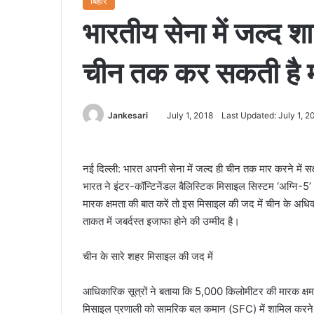
बिहार
भारतीय सेना में जल्द 
चीन तक कर सकती है 
Jankesari
July 1, 2018
Last Updated: July 1, 2
नई दिल्ली: भारत अपनी सेना में जल्द ही चीन तक मार करने में सक
भारत ने इंटर-कॉन्टिनेंडल बैलिस्टिक मिसाइल सिस्टम ‘अग्नि-5’ 
मारक क्षमता की बात करें तो इस मिसाइल की जद में चीन के अधि
ताकत में जबर्दस्त इजाफा होने की उम्मीद है।
चीन के सारे शहर मिसाइल की जद में
आधिकारिक सूत्रों ने बताया कि 5,000 किलोमीटर की मारक क्षमता
मिसाइल प्रणाली को सामरिक बल कमान (SFC) में शामिल करने की 