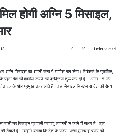
शामिल होगी अग्नि 5 मिसाइल,
मार
018
0
19
1 minute read
्षम अग्नि मिसाइल को अपनी सेना में शामिल कर लेगा। रिपोर्ट्स के मुताबिक,
के पहले बैच को शामिल करने की प्रक्रिया शुरू कर दी है। ‘अग्नि -5’ की
कांश इलाके और प्रमुख शहर आते हैं। इस मिसाइल सिस्टम से देश की सैन्य
 वाली यह मिसाइल प्रणाली परमाणु सामग्री ले जाने में सक्षम है। इस
तैयारी है। उन्होंने बताया कि देश के सबसे अत्याधुनिक हथियार को