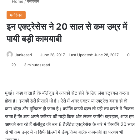
Home
/
मनोरंजन
मनोरंजन
इन एक्ट्रेसेस ने 20 साल से कम उम्र में
पायी बड़ी कामयाबी
Jankesari
June 28, 2017
Last Updated: June 28, 2017
0
29
3 minutes read
मुंबई। कहा जाता है कि बॉलीवुड में आपको सेट होने के लिए लंबा स्ट्रगल करना
होता है। इसकी ढेरों मिसालें भी हैं। ऐसे में अगर एक्टर या एक्ट्रेस बनना हो तो
काम थोड़ा और मुश्किल हो जाता है। क्योंकि काफी वक़्त तो यही तय करने में निकल
जाता है कि आप अपने करियर की गाड़ी किस ओर लेकर जायेंगे! बहरहाल, आज हम
आपको बता रहे हैं बॉलीवुड की उन 8 टैलेंटेड एक्ट्रेसेस के बारे में जिन्होंने 20 साल
से भी कम उम्र में न सिर्फ फ़िल्मों में डेब्यू किया बल्कि कामयाबी का परचम भी
लहराया।