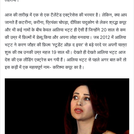
आज की तारीख़ में एक से एक टैलेंटेड एक्ट्रेसेस की भरमार है। लेकिन, क्या आप
जानते हैं कटरीना, करीना, प्रियंका चोपड़ा, दीपिका पादुकोण से लेकर श्रद्धा कपूर
और भी कई नामों के बीच केवल आलिया भट्ट ही ऐसी हैं जिन्होंने 20 साल से कम
की उम्र में फ़िल्मों में डेब्यू किया और अपना लोहा मनवाया। जब 2012 में आलिया
भट्ट ने करण जौहर की फ़िल्म ‘स्टूडेंट ऑफ़ द इयर’ से बड़े परदे पर अपनी यात्रा
शुरू की तब उनकी उम्र महज 19 साल थी। देखते ही देखते आलिया भट्ट आज
देश की एक लीडिंग एक्ट्रेस बन गयी हैं। आलिया भट्ट से पहले अगर बात करें तो
इस कड़ी में एक महत्वपूर्ण नाम- करिश्मा कपूर का है।