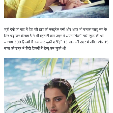
श्री देवी जो बाद में देश की टॉप की एक्ट्रेस बनीं और आज भी उनका जादू सब के
सिर चढ़ कर बोलता है ने भी बहुत ही कम उम्र में अपनी फ़िल्मी पारी शुरू की थी।
लगभग 300 फ़िल्मों में काम कर चुकीं श्रीदेवी 13 साल की उम्र में तमिल और 15
साल की उम्र में हिंदी फ़िल्मों में डेब्यू कर चुकी थीं।