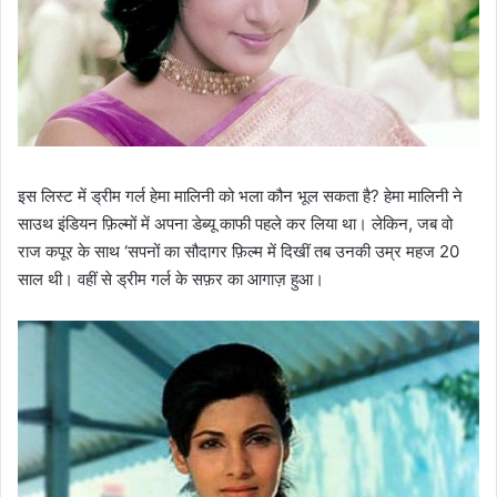
इस लिस्ट में ड्रीम गर्ल हेमा मालिनी को भला कौन भूल सकता है? हेमा मालिनी ने
साउथ इंडियन फ़िल्मों में अपना डेब्यू काफी पहले कर लिया था। लेकिन, जब वो
राज कपूर के साथ ‘सपनों का सौदागर फ़िल्म में दिखीं तब उनकी उम्र महज 20
साल थी। वहीं से ड्रीम गर्ल के सफ़र का आगाज़ हुआ।