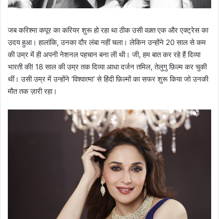
जब करिश्मा कपूर का करियर शुरू हो रहा था ठीक उसी वक़्त एक और एक्ट्रेस का
उदय हुआ। हालांकि, उनका दौर लंबा नहीं चला। लेकिन उन्होंने 20 साल से कम
की उम्र में ही अपनी नेशनल पहचान बना ली थी। जी, हम बात कर रहे हैं दिव्या
भारती की! 18 साल की उम्र तक दिव्या आधा दर्जन तमिल, तेलुगु फ़िल्म कर चुकी
थीं। उसी उम्र में उन्होंने ‘विश्वात्मा’ से हिंदी फ़िल्मों का सफर शुरू किया जो उनकी
मौत तक ज़ारी रहा।