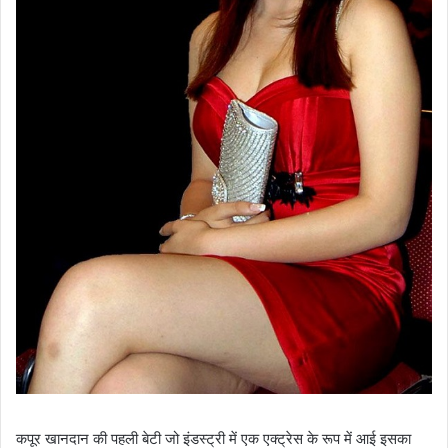
कपूर खानदान की पहली बेटी जो इंडस्ट्री में एक एक्ट्रेस के रूप में आई इसका