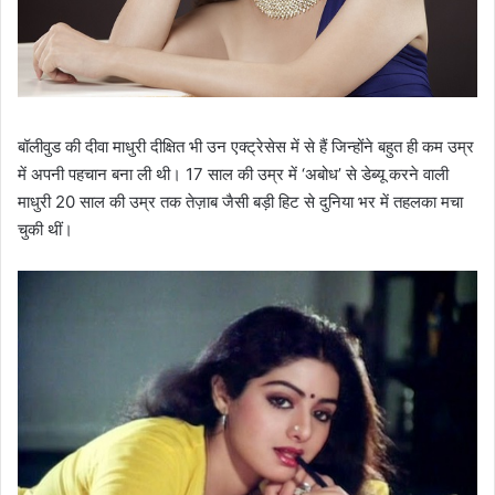
बॉलीवुड की दीवा माधुरी दीक्षित भी उन एक्ट्रेसेस में से हैं जिन्होंने बहुत ही कम उम्र
में अपनी पहचान बना ली थी। 17 साल की उम्र में ‘अबोध’ से डेब्यू करने वाली
माधुरी 20 साल की उम्र तक तेज़ाब जैसी बड़ी हिट से दुनिया भर में तहलका मचा
चुकी थीं।