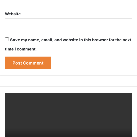
Website
Save my name, email, and website in this browser for the next
time I comment.