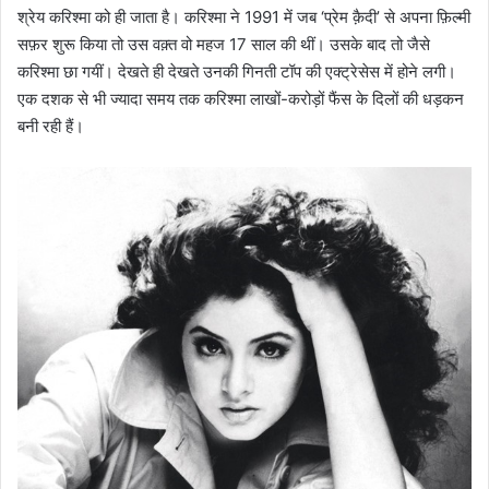
श्रेय करिश्मा को ही जाता है। करिश्मा ने 1991 में जब ‘प्रेम क़ैदी’ से अपना फ़िल्मी
सफ़र शुरू किया तो उस वक़्त वो महज 17 साल की थीं। उसके बाद तो जैसे
करिश्मा छा गयीं। देखते ही देखते उनकी गिनती टॉप की एक्ट्रेसेस में होने लगी।
एक दशक से भी ज्यादा समय तक करिश्मा लाखों-करोड़ों फैंस के दिलों की धड़कन
बनी रही हैं।