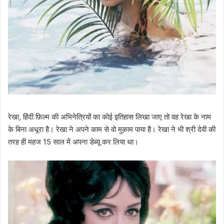
रेखा, हिंदी फ़िल्म की अभिनेत्रियों का कोई इतिहास लिखा जाए तो वह रेखा के नाम
के बिना अधूरा है। रेखा ने अपने काम से वो मुक़ाम पाया है। रेखा ने भी श्री देवी की
तरह ही महज 15 साल में अपना डेब्यू कर लिया था।