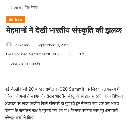
Home
/
देश-विदेश
देश-विदेश
मेहमानों ने देखी भारतीय संस्कृति की झलक
Jankesari
September 10, 2023
Last Updated: September 10, 2023
0
175
Less than a minute
नई दिल्ली।
जी-20 शिखर सम्मेलन (G20 Summit) के लिए भारत मंडपम में
वैश्विक दिग्गजों ने स्वागत के दौरान भारतीय संस्कृति की झलक देखी। एक निश्चित
अंतराल पर लाल कालीन बिछी गलियारे से गुजरते हुए मेहमान एक एक कर भारत
मंडपम के सम्मेलन कक्ष में प्रवेश कर रहे थे। जिनका स्वागत स्वयं प्रधानमंत्री
नरेन्द्र मोदी ने किया।