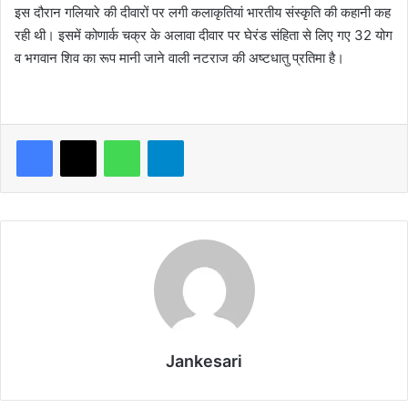
इस दौरान गलियारे की दीवारों पर लगी कलाकृतियां भारतीय संस्कृति की कहानी कह
रही थी। इसमें कोणार्क चक्र के अलावा दीवार पर घेरंड संहिता से लिए गए 32 योग
व भगवान शिव का रूप मानी जाने वाली नटराज की अष्टधातु प्रतिमा है।
WhatsApp
Telegram
Jankesari