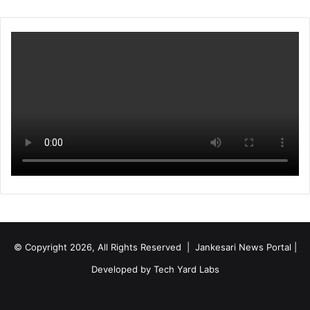
© Copyright 2026, All Rights Reserved | Jankesari News Portal |
Developed by
Tech Yard Labs