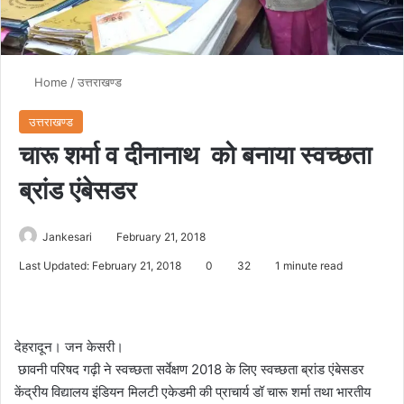
Home
/
उत्तराखण्ड
उत्तराखण्ड
चारू शर्मा व दीनानाथ को बनाया स्वच्छता
ब्रांड एंबेसडर
Jankesari
February 21, 2018
Last Updated: February 21, 2018
0
32
1 minute read
देहरादून। जन केसरी।
छावनी परिषद गढ़ी ने स्वच्छता सर्वेक्षण 2018 के लिए स्वच्छता ब्रांड एंबेसडर
केंद्रीय विद्यालय इंडियन मिलटी एकेडमी की प्राचार्य डॉ चारू शर्मा तथा भारतीय