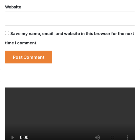
Website
Save my name, email, and website in this browser for the next
time I comment.