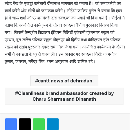
स्टेट बैंक के भूतपूर्व कर्मचारी दीनानाथ नागपाल को बनाया है। जो समाजसेवी का
कार्य करेंगे और लोगों को जागरूक करेंगे। सीईओ जाकिर हुसैन ने बताया कि हाल
ही में चारू शर्मा को प्रधानमंत्री द्वारा स्वच्छता का अवार्ड भी दिया गया है। सीईओ ने
बताया कि आयोजित कार्यक्रम के दौरान स्वच्छता रैकिंग पुरस्कार वितरण किया
गया। जिसमें केन्द्रीय विद्यालय इंडियन मिलिटी एकेडमी प्रेमनगर स्कूल को
प्रथम, दून लारेंस पब्लिक स्कूल मोहनपुर को द्वितीय तथा कैम्ब्रियन हॉल पब्लिक
स्कूल को तृतीय पुरस्कार देकर सम्मानित किया गया। आयोजित कार्यक्रम के दौरान
सभी ने स्वच्छता के प्रति शपथ ली। इस अवसर पर स्वच्छता निरीक्षक मनोज
कुमार, जयराम, नरेंद्र सिंह, रमन अग्रवाल आदि शामिल रहे।
cantt news of dehradun.
Cleanliness brand ambassador created by
Charu Sharma and Dinanath
WhatsApp
Telegram