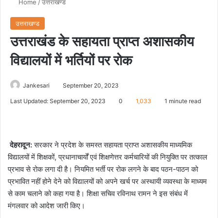
Home
/
उत्तराखण्ड
उत्तराखण्ड
उत्तराखंड के सहायता प्राप्त अशासकीय
विद्यालयों में भर्तियों पर रोक
Jankesari
September 20, 2023
Last Updated: September 20, 2023
0
1,033
1 minute read
देहरादून:
सरकार ने प्रदेश के समस्त सहायता प्राप्त अशासकीय माध्यमिक
विद्यालयों में शिक्षकों, प्रधानाचार्यों एवं शिक्षणेत्तर कर्मचारियों की नियुक्ति पर तत्काल
प्रभाव से रोक लगा दी है। नियमित भर्ती पर रोक लगने के बाद पठन-पाठन को
प्रभावित नहीं होने देने को विद्यालयों को अपने खर्च पर अस्थायी व्यवस्था के माध्यम
से काम चलाने को कहा गया है। शिक्षा सचिव रविनाथ रामन ने इस संबंध में
मंगलवार को आदेश जारी किए।