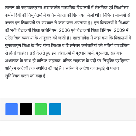
शासन को सहायताप्राप्त अशासकीय माध्यमिक विद्यालयों में शैक्षणिक एवं शिक्षणेत्तर
कर्मचारियों की नियुक्तियों में अनियमितता की शिकायत मिली थी। विभिन्न माध्यमों से
प्राप्त इन शिकायतों पर सरकार ने कड़ा रुख अपनाया है। इन विद्यालयों में शिक्षकों
की भर्ती विद्यालयी शिक्षा अधिनियम, 2006 एवं विद्यालयी शिक्षा विनियम, 2009 में
उल्लिखित व्यवस्था के अनुसार की जाती है। शासनादेश में कहा गया कि विद्यालयों में
गुणवत्तापूर्ण शिक्षा के लिए योग्य शिक्षक व शिक्षणेत्तर कर्मचारियों की भर्तियां पारदर्शिता
से होनी चाहिए। इसे देखते हुए इन विद्यालयों में प्रधानाचार्य, प्रवक्ता, सहायक
अध्यापक के साथ ही कनिष्ठ सहायक, वरिष्ठ सहायक के पदों पर नियुक्ति प्रक्रिया
अग्रिम आदेशों तक स्थगित की गई है। सचिव ने आदेश का कड़ाई से पालन
सुनिश्चित करने को कहा है।
WhatsApp
Telegram