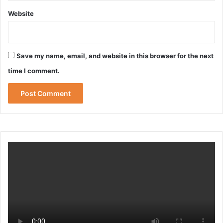
Website
Save my name, email, and website in this browser for the next
time I comment.