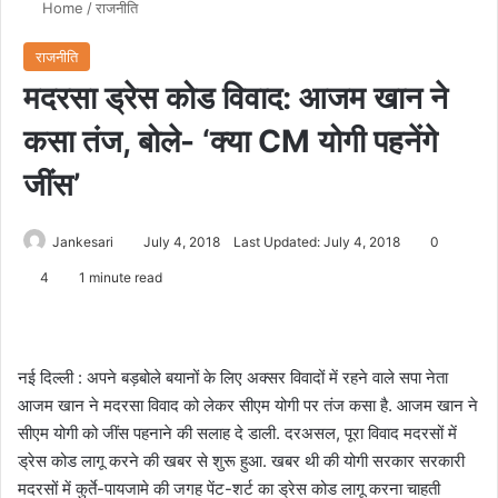
Home
/
राजनीति
राजनीति
मदरसा ड्रेस कोड विवाद: आजम खान ने
कसा तंज, बोले- ‘क्या CM योगी पहनेंगे
जींस’
Jankesari
July 4, 2018
Last Updated: July 4, 2018
0
4
1 minute read
नई दिल्ली : अपने बड़बोले बयानों के लिए अक्सर विवादों में रहने वाले सपा नेता
आजम खान ने मदरसा विवाद को लेकर सीएम योगी पर तंज कसा है. आजम खान ने
सीएम योगी को जींस पहनाने की सलाह दे डाली. दरअसल, पूरा विवाद मदरसों में
ड्रेस कोड लागू करने की खबर से शुरू हुआ. खबर थी की योगी सरकार सरकारी
मदरसों में कुर्ते-पायजामे की जगह पेंट-शर्ट का ड्रेस कोड लागू करना चाहती