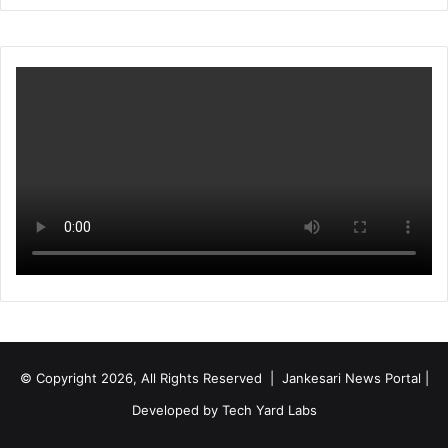
© Copyright 2026, All Rights Reserved | Jankesari News Portal |
Developed by
Tech Yard Labs