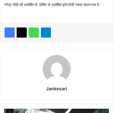
नरेंद्र मोदी की अघोषित है. घोषित से अघोषित इमेरजेंसी ज्यादा खतरनाक है.
WhatsApp
Telegram
Jankesari
दी