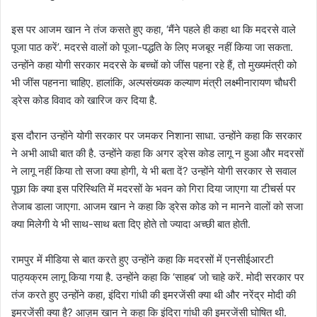
इस पर आजम खान ने तंज कसते हुए कहा, ‘मैंने पहले ही कहा था कि मदरसे वाले
पूजा पाठ करें’. मदरसे वालों को पूजा-पद्धति के लिए मजबूर नहीं किया जा सकता.
उन्होंने कहा योगी सरकार मदरसे के बच्चों को जींस पहना रहे हैं, तो मुख्यमंत्री को
भी जींस पहनना चाहिए. हालांकि, अल्पसंख्यक कल्याण मंत्री लक्ष्मीनारायण चौधरी
ड्रेस कोड विवाद को खारिज कर दिया है.
इस दौरान उन्होंने योगी सरकार पर जमकर निशाना साधा. उन्होंने कहा कि सरकार
ने अभी आधी बात की है. उन्होंने कहा कि अगर ड्रेस कोड लागू न हुआ और मदरसों
ने लागू नहीं किया तो सजा क्या होगी, ये भी बता दें? उन्होंने योगी सरकार से सवाल
पूछा कि क्या इस परिस्थिति में मदरसों के भवन को गिरा दिया जाएगा या टीचर्स पर
तेजाब डाला जाएगा. आजम खान ने कहा कि ड्रेस कोड को न मानने वालों को सजा
क्या मिलेगी ये भी साथ-साथ बता दिए होते तो ज्यादा अच्छी बात होती.
रामपुर में मीडिया से बात करते हुए उन्होंने कहा कि मदरसों में एनसीईआरटी
पाठ्यक्रम लागू किया गया है. उन्होंने कहा कि ‘साहब’ जो चाहे करें. मोदी सरकार पर
तंज करते हुए उन्होंने कहा, इंदिरा गांधी की इमरजेंसी क्या थी और नरेंद्र मोदी की
इमरजेंसी क्या है? आज़म खान ने कहा कि इंदिरा गांधी की इमरजेंसी घोषित थी.