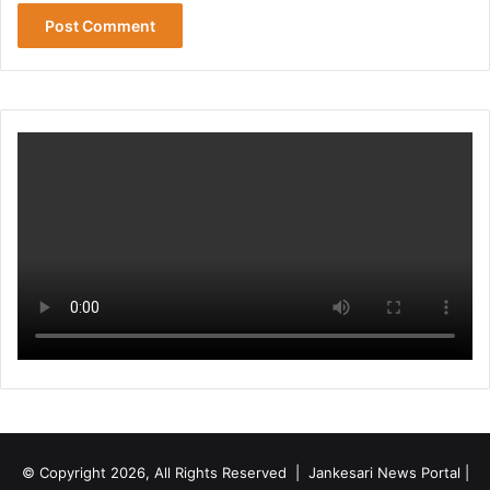
© Copyright 2026, All Rights Reserved | Jankesari News Portal |