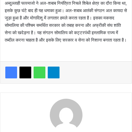
अब्‍दुल्‍लाही फारमाजो ने अल-शबाब नियंत्रित निचले शिबेल क्षेत्र का दौरा किया था,
इसके कुछ घंटे बाद ही यह धमाका हुआ। अल-शबाब आतंकी संगठन अल कायदा से
जुड़ा हुआ है और मोगादिशु में लगातार हमले करता रहता है। इसका मकसद
सोमालिया की पश्चिम समर्थित सरकार को तबाह करना और अफ्रीकी संघ शांति
सेना को खदेड़ना है। यह संगठन सोमालिय को कट्टरपंथी इस्‍लामिक राज्‍य में
तब्‍दील करना चाहता है और इसके लिए सरकार व सेना को निशाना बनाता रहता है।
WhatsApp
Telegram