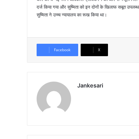
दर्ज किया गया और सुष्मिता को इन दोनों के खिलाफ सबूत उपलब्ध कर
सुष्मिता ने उच्च न्यायालय का रूख किया था।
Facebook
X
Jankesari