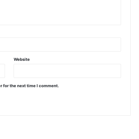
Website
r for the next time I comment.