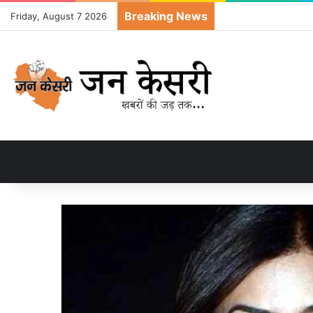
Breaking News
Friday, August 7 2026