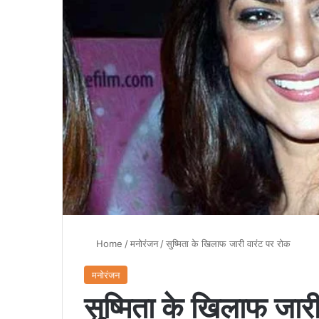
Home
/
मनोरंजन
/
सुष्मिता के खिलाफ जारी वारंट पर रोक
मनोरंजन
सुष्मिता के खिलाफ जार