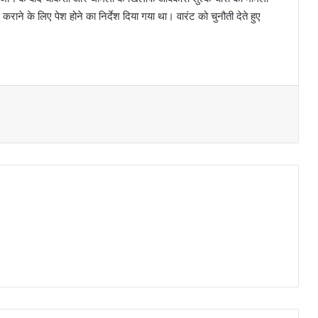
ाने के लिए पेश होने का निर्देश दिया गया था। वारंट को चुनौती देते हुए