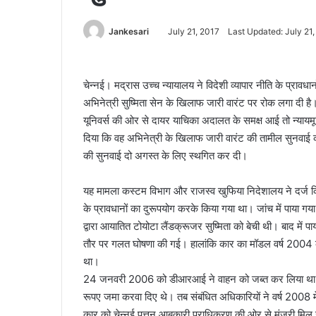
Jankesari
July 21, 2017
Last Updated: July 21
चेन्नई। मद्रास उच्च न्यायालय ने विदेशी व्यापार नीति के प्रा
अभिनेत्री सुष्मिता सेन के खिलाफ जारी वारंट पर रोक लगा दी ह
यूनिवर्स की ओर से दायर याचिका अदालत के समक्ष आई तो न्यायमूर
दिया कि वह अभिनेत्री के खिलाफ जारी वारंट की तामील सुनवाई क
की सुनवाई दो अगस्त के लिए स्थगित कर दी।
यह मामला कस्टम विभाग और राजस्व खुफिया निदेशालय ने दर्ज किय
के प्रावधानों का दुरूपयोग करके किया गया था। जांच में पाया गया
द्वारा आयातित टोयोटा लैंडक्रूजर सुष्मिता को बेची थी। बाद मे
तौर पर गलत घोषणा की गई। हालांकि कार का मॉडल वर्ष 2004 का
था।
24 जनवरी 2006 को डीआरआई ने वाहन को जब्त कर लिया था और
रूपए जमा करवा दिए थे। तब संबंधित अधिकारियों ने वर्ष 2008
कार को चेन्नई पत्तन आबकारी प्राधिकरण की ओर से मंजूरी मि