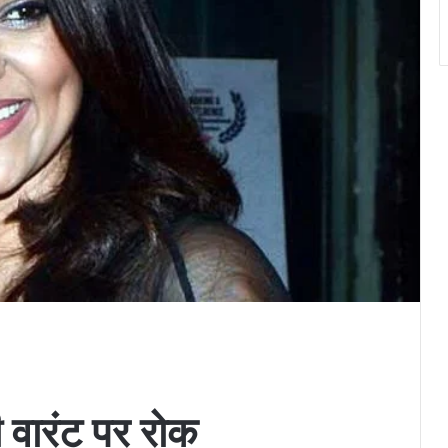
ी वारंट पर रोक