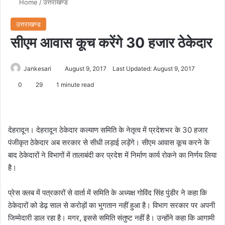
Home
/
उत्तराखण्ड
उत्तराखण्ड
सीएम आवास कूच करेंगे 30 हजार ठेकेदार
Jankesari
August 9, 2017
Last Updated: August 9, 2017
0
29
1 minute read
देहरादून। देहरादून ठेकेदार कल्याण समिति के नेतृत्व में प्रदेशभर के 30 हजार
पंजीकृत ठेकेदार अब सरकार से सीधी लड़ाई लड़ेंगे। सीएम आवास कूच करने के
बाद ठेकेदारों ने विभागों में तालाबंदी कर प्रदेश में निर्माण कार्य रोकने का निर्णय लिया
है।
प्रेस क्लब में पत्रकारों से वार्ता में समिति के अध्यक्ष गोविंद सिंह पुंडीर ने कहा कि
ठेकेदारों को डेढ़ साल से करोड़ों का भुगतान नहीं हुआ है। विभाग सरकार पर अपनी
जिम्मेदारी डाल रहा है। मगर, इससे समिति संतुष्ट नहीं है। उन्होंने कहा कि आगामी