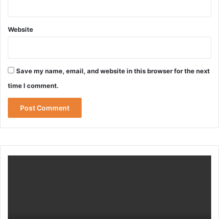
Website
Save my name, email, and website in this browser for the next
time I comment.