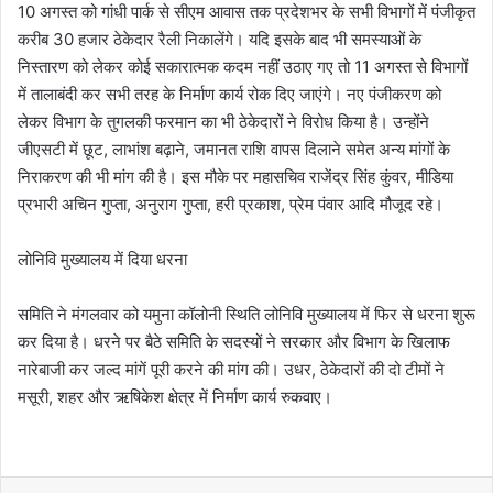
10 अगस्त को गांधी पार्क से सीएम आवास तक प्रदेशभर के सभी विभागों में पंजीकृत
करीब 30 हजार ठेकेदार रैली निकालेंगे। यदि इसके बाद भी समस्याओं के
निस्तारण को लेकर कोई सकारात्मक कदम नहीं उठाए गए तो 11 अगस्त से विभागों
में तालाबंदी कर सभी तरह के निर्माण कार्य रोक दिए जाएंगे। नए पंजीकरण को
लेकर विभाग के तुगलकी फरमान का भी ठेकेदारों ने विरोध किया है। उन्होंने
जीएसटी में छूट, लाभांश बढ़ाने, जमानत राशि वापस दिलाने समेत अन्य मांगों के
निराकरण की भी मांग की है। इस मौके पर महासचिव राजेंद्र सिंह कुंवर, मीडिया
प्रभारी अचिन गुप्ता, अनुराग गुप्ता, हरी प्रकाश, प्रेम पंवार आदि मौजूद रहे।
लोनिवि मुख्यालय में दिया धरना
समिति ने मंगलवार को यमुना कॉलोनी स्थिति लोनिवि मुख्यालय में फिर से धरना शुरू
कर दिया है। धरने पर बैठे समिति के सदस्यों ने सरकार और विभाग के खिलाफ
नारेबाजी कर जल्द मांगें पूरी करने की मांग की। उधर, ठेकेदारों की दो टीमों ने
मसूरी, शहर और ऋषिकेश क्षेत्र में निर्माण कार्य रुकवाए।