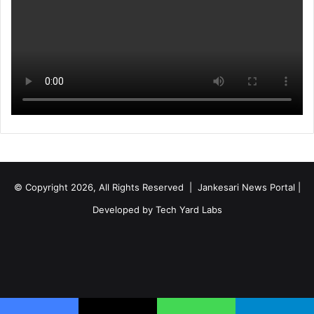
© Copyright 2026, All Rights Reserved | Jankesari News Portal |
Developed by
Tech Yard Labs
Facebook
X
YouTube
Instagram