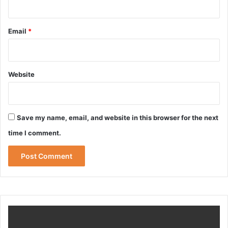
Email
*
Website
Save my name, email, and website in this browser for the next
time I comment.