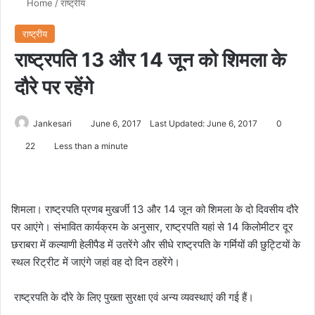
Home
/
राष्ट्रीय
राष्ट्रीय
राष्ट्रपति 13 और 14 जून को शिमला के
दौरे पर रहेंगे
Jankesari
June 6, 2017
Last Updated: June 6, 2017
0
22
Less than a minute
शिमला। राष्ट्रपति प्रणब मुखर्जी 13 और 14 जून को शिमला के दो दिवसीय दौरे
पर आएंगे। संभावित कार्यक्रम के अनुसार, राष्ट्रपति यहां से 14 किलोमीटर दूर
छराबरा में कल्याणी हेलीपैड में उतरेंगे और सीधे राष्ट्रपति के गर्मियों की छुट्टियों के
स्थल रिट्रीट में जाएंगे जहां वह दो दिन ठहरेंगे।
राष्ट्रपति के दौरे के लिए पुख्ता सुरक्षा एवं अन्य व्यवस्थाएं की गई हैं।