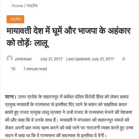
Home
/
राष्ट्रीय
राष्ट्रीय
मायावती देश में घूमें और भाजपा के अहंकार
को तोड़ेंः लालू
Jankesari
July 21, 2017
Last Updated: July 21, 2017
0
15
1 minute read
पटना।
उत्तर प्रदेश के सहारनपुर में कथित दलित विरोधी हिंसा को लेकर बसपा
प्रमुख मायावती के राज्यसभा से इस्तीफा दिए जाने के बयान को साहसिक कदम
बताते हुए राजद प्रमुख लालू प्रसाद ने उन्हें राजद से राज्यसभा भेजने की पेशकश
की और कहा कि वे उनके साथ हैं। मायावती ने मंगलवार को सहारनपुर मामले को
लेकर अपनी बात जल्द खत्म करने को कहे जाने पर नाराजगी व्यक्त करते हुए उच्च
सदन में कहा था कि वे राज्यसभा की सदस्यता से इस्तीफा दे देंगी।