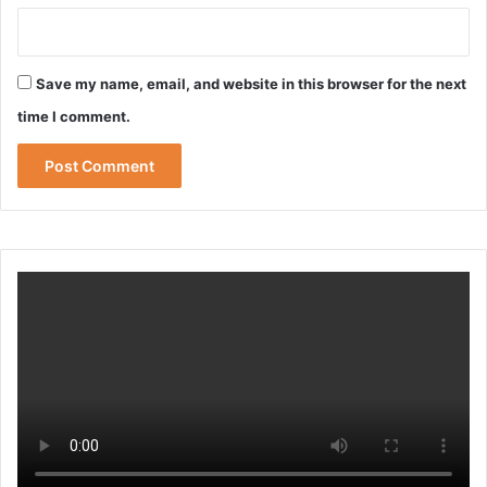
Save my name, email, and website in this browser for the next
time I comment.