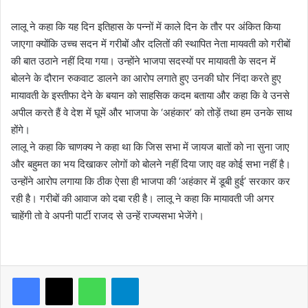
लालू ने कहा कि यह दिन इतिहास के पन्नों में काले दिन के तौर पर अं​कित किया
जाएगा क्योंकि उच्च सदन में गरीबों और दलितों की स्थापित नेता मायवती को गरीबों
की बात उठाने नहीं दिया गया। उन्होंने भाजपा सदस्यों पर मायावती के सदन में
बोलने के दौरान ​रुकवाट डालने का आरोप लगाते हुए उनकी घोर निंदा करते हुए
मायावती के इस्तीफा देने के बयान को साहसिक कदम बताया और कहा कि वे उनसे
अपील करते हैं वे देश में घूमें और भाजपा के ‘अहंकार’ को तोड़ें तथा हम उनके साथ
होंगे।
लालू ने कहा कि चाणक्य ने कहा था कि जिस सभा में जायज बातों को ना सुना जाए
और बहुमत का भय दिखाकर लोगों को बोलने नहीं दिया जाए वह कोई सभा नहीं है।
उन्होंने आरोप लगाया कि ठीक ऐसा ही भाजपा की ‘अहंकार में डूबी हुई’ सरकार कर
रही है। गरीबों की आवाज को दबा रही है। लालू ने कहा कि मायावती जी अगर
चाहेंगी तो वे अपनी पार्टी राजद से उन्हें राज्यसभा भेजेंगे।
WhatsApp
Telegram