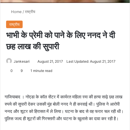
Home
/
राष्ट्रीय
राष्ट्रीय
भाभी के प्रेमी को पाने के लिए ननद ने दी
छह लाख की सुपारी
Jankesari
August 21, 2017
Last Updated: August 21, 2017
0
9
1 minute read
गाजियाबाद । नोएडा के कॉल सेंटर में कार्यरत महिला रमा की हत्या साढ़े छह लाख
रुपये की सुपारी देकर उसकी मुंह बोली ननद ने ही करवाई थी। पुलिस ने आरोपी
ननद और शूटर को हिरासत में ले लिया। घटना के बाद से वह फरार चल रही थी।
पुलिस जल्द ही शूटरों की गिरफ्तारी और घटना के खुलासे का दावा कर रही है।