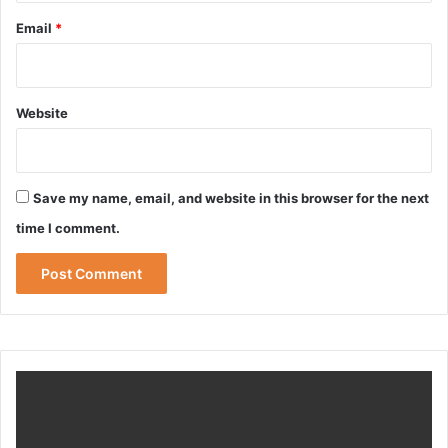
Email
*
Website
Save my name, email, and website in this browser for the next
time I comment.