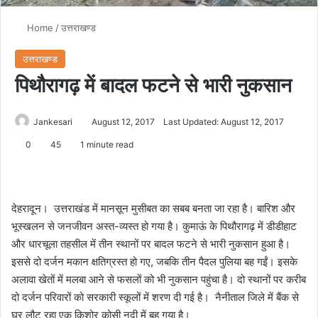
Home
/
उत्तराखण्ड
उत्तराखण्ड
पिथौरागढ़ में बादल फटने से भारी नुकसान
Jankesari
August 12, 2017
Last Updated: August 12, 2017
0
45
1 minute read
देहरादून। उत्तराखंड में मानसून मुसीबत का सबब बनता जा रहा है। बारिश और
भूस्खलन से जनजीवन अस्त-व्यस्त हो गया है। कुमाऊं के पिथौरागढ़ में डीडीहाट
और धारचूला तहसील में तीन स्थानों पर बादल फटने से भारी नुकसान हुआ है।
इससे दो दर्जन मकान क्षतिग्रस्त हो गए, जबकि तीन पैदल पुलिया बह गईं। इसके
अलावा खेतों में मलबा आने से फसलों को भी नुकसान पहुंचा है। दो स्थानों पर करीब
दो दर्जन परिवारों को सरकारी स्कूलों में शरण दी गई है। नैनीताल जिले में बैंक से
घर लौट रहा एक किशोर कोसी नदी में बह गया है।