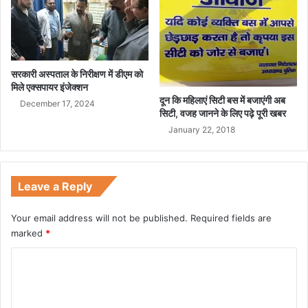
सरकारी अस्पताल के निरीक्षण में डीएम को
मिले एक्सपायर इंजेक्शन
दून कि महिलाएं सिटी बस में बजाएंगी अब
December 17, 2024
सिटी, वजह जानने के लिए पढ़े पूरी खबर
January 22, 2018
Leave a Reply
Your email address will not be published.
Required fields are
marked
*
C
o
m