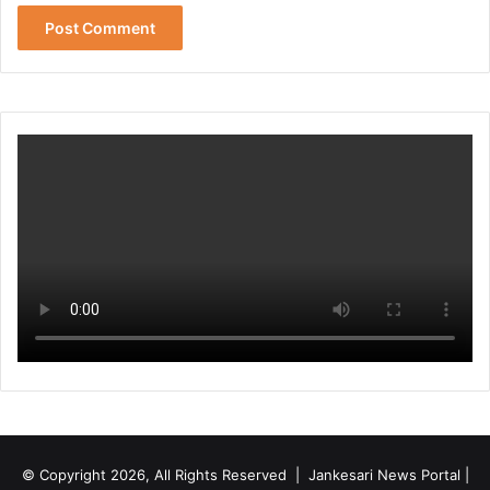
© Copyright 2026, All Rights Reserved | Jankesari News Portal |