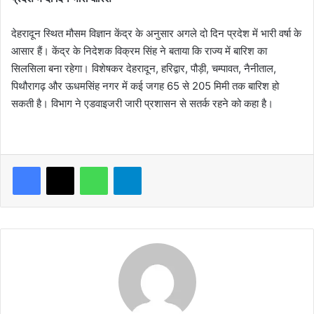
देहरादून स्थित मौसम विज्ञान केंद्र के अनुसार अगले दो दिन प्रदेश में भारी वर्षा के
आसार हैं। केंद्र के निदेशक विक्रम सिंह ने बताया कि राज्य में बारिश का
सिलसिला बना रहेगा। विशेषकर देहरादून, हरिद्वार, पौड़ी, चम्पावत, नैनीताल,
पिथौरागढ़ और ऊधमसिंह नगर में कई जगह 65 से 205 मिमी तक बारिश हो
सकती है। विभाग ने एडवाइजरी जारी प्रशासन से सतर्क रहने को कहा है।
WhatsApp
Telegram