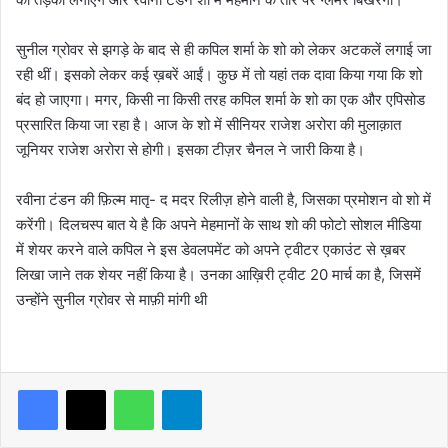
सुनील ग्रोवर से झगड़े के बाद से ही कपिल शर्मा के शो को लेकर अटकलें लगाई जा
रही थीं। इसको लेकर कई ख़बरें आईं। कुछ में तो यहां तक दावा किया गया कि शो
बंद हो जाएगा। मगर, किसी ना किसी तरह कपिल शर्मा के शो का एक और एपिसोड
प्रसारित किया जा रहा है। आज के शो में सीनियर राजेश अरोरा की मुलाक़ात
जूनियर राजेश अरोरा से होगी। इसका टीज़र चैनल ने जारी किया है।
रवीना टंडन की फ़िल्म मातृ- द मदर रिलीज़ होने वाली है, जिसका प्रमोशन वो शो में
करेंगी। दिलचस्प बात ये है कि अपने मेहमानों के साथ शो की फोटो सोशल मीडिया
में शेयर करने वाले कपिल ने इस डेवलपमेंट को अपने ट्वीटर एकाउंट से ख़बर
लिखा जाने तक शेयर नहीं किया है। उनका आख़िरी ट्वीट 20 मार्च का है, जिसमें
उन्होंने सुनील ग्रोवर से माफ़ी मांगी थी
WhatsApp
Telegram