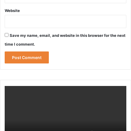
Website
Save my name, email, and website in this browser for the next
time I comment.