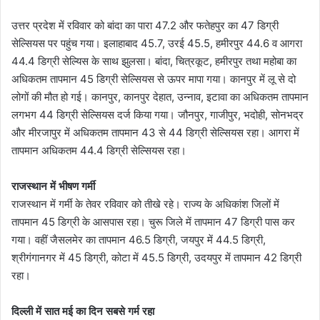
उत्तर प्रदेश में रविवार को बांदा का पारा 47.2 और फतेहपुर का 47 डिग्री
सेल्सियस पर पहुंच गया। इलाहाबाद 45.7, उरई 45.5, हमीरपुर 44.6 व आगरा
44.4 डिग्री सेल्यिस के साथ झुलसा। बांदा, चित्रकूट, हमीरपुर तथा महोबा का
अधिकतम तापमान 45 डिग्री सेल्सियस से ऊपर मापा गया। कानपुर में लू से दो
लोगों की मौत हो गई। कानपुर, कानपुर देहात, उन्नाव, इटावा का अधिकतम तापमान
लगभग 44 डिग्री सेल्सियस दर्ज किया गया। जौनपुर, गाजीपुर, भदोही, सोनभद्र
और मीरजापुर में अधिकतम तापमान 43 से 44 डिग्री सेल्सियस रहा। आगरा में
तापमान अधिकतम 44.4 डिग्री सेल्सियस रहा।
राजस्थान में भीषण गर्मी
राजस्थान में गर्मी के तेवर रविवार को तीखे रहे। राज्य के अधिकांश जिलों में
तापमान 45 डिग्री के आसपास रहा। चुरू जिले में तापमान 47 डिग्री पास कर
गया। वहीं जैसलमेर का तापमान 46.5 डिग्री, जयपुर में 44.5 डिग्री,
श्रीगंगानगर में 45 डिग्री, कोटा में 45.5 डिग्री, उदयपुर में तापमान 42 डिग्री
रहा।
दिल्ली में सात मई का दिन सबसे गर्म रहा