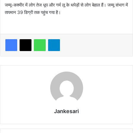
जम्मू-कश्मीर में लोग तेज धूप और गर्म लू के थपेड़ों से लोग बेहाल हैं। जम्मू संभाग में
तापमान 39 डिग्री तक पहुंच गया है।
WhatsApp
Telegram
Jankesari