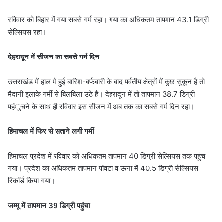
रविवार को बिहार में गया सबसे गर्म रहा। गया का अधिकतम तापमान 43.1 डिग्री
सेल्सियस रहा।
देहरादून में सीजन का सबसे गर्म दिन
उत्तराखंड में हाल में हुई बारिश-बर्फबारी के बाद पर्वतीय क्षेत्रों में कुछ सुकून है तो
मैदानी इलाके गर्मी से बिलबिला उठे हैं। देहरादून में तो तापमान 38.7 डिग्री
पहंुचने के साथ ही रविवार इस सीजन में अब तक का सबसे गर्म दिन रहा।
हिमाचल में फिर से सताने लगी गर्मी
हिमाचल प्रदेश में रविवार को अधिकतम तापमान 40 डिग्री सेल्सियस तक पहुंच
गया। प्रदेश का अधिकतम तापमान पांवटा व ऊना में 40.5 डिग्री सेल्सियस
रिकॉर्ड किया गया।
जम्मू में तापमान 39 डिग्री पहुंचा