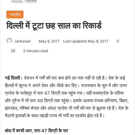
Home
/
राष्ट्रीय
राष्ट्रीय
दिल्ली में टूटा छह साल का रिकार्ड
Jankesari
May 8, 2017
Last Updated: May 8, 2017
0
29
2 minutes read
नई दिल्ली
। देशभर में गर्मी की मार कम होने का नाम नहीं ले रही है। देश के कई
हिस्सों में सूरज ने अपने तेवर और तीखे कर दिए। राजस्थान के चुरु में और उत्तर
प्रदेश के फतेहपुर में पारा 47 डिग्री तक पहुंच गया। वहीं मध्यप्रदेश के दतिया
और मुरैना में भी पारा 46 डिग्री तक पहुंचा। इसके अलावा पंजाब-हरियाणा, बिहार,
झारखंड, पश्चिम बंगाल और आंध्र प्रदेश भी गर्मी की मार से झुलस रहे हैं। देश के
मैदानी इलाकों के साथ पहाड़ी राज्य भी गर्मी का प्रकोप झेल रहे हैं।
बांदा में बरसी आग, पारा 47 डिग्री के पार