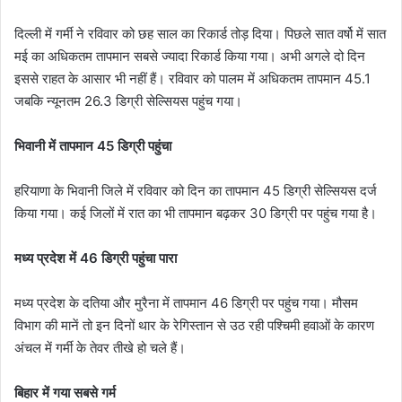
दिल्ली में गर्मी ने रविवार को छह साल का रिकार्ड तोड़ दिया। पिछले सात वर्षो में सात
मई का अधिकतम तापमान सबसे ज्यादा रिकार्ड किया गया। अभी अगले दो दिन
इससे राहत के आसार भी नहीं हैं। रविवार को पालम में अधिकतम तापमान 45.1
जबकि न्यूनतम 26.3 डिग्री सेल्सियस पहुंच गया।
भिवानी में तापमान 45 डिग्री पहुंचा
हरियाणा के भिवानी जिले में रविवार को दिन का तापमान 45 डिग्री सेल्सियस दर्ज
किया गया। कई जिलों में रात का भी तापमान बढ़कर 30 डिग्री पर पहुंच गया है।
मध्य प्रदेश में 46 डिग्री पहुंचा पारा
मध्य प्रदेश के दतिया और मुरैना में तापमान 46 डिग्री पर पहुंच गया। मौसम
विभाग की मानें तो इन दिनों थार के रेगिस्तान से उठ रही पश्चिमी हवाओं के कारण
अंचल में गर्मी के तेवर तीखे हो चले हैं।
बिहार में गया सबसे गर्म