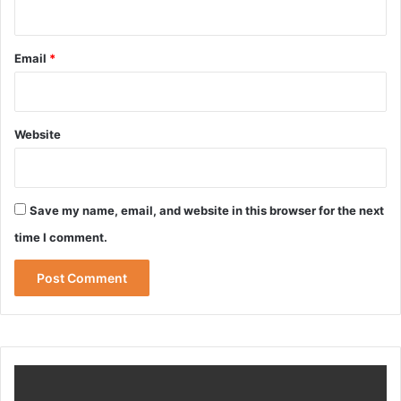
Email
*
Website
Save my name, email, and website in this browser for the next
time I comment.