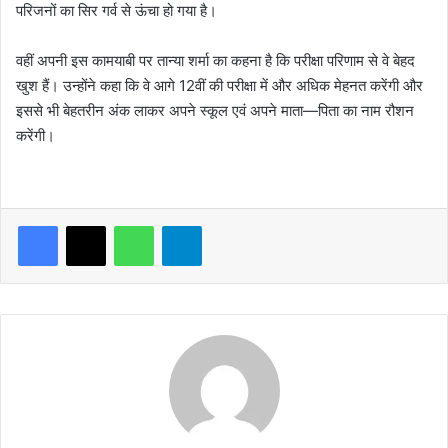
परिजनों का सिर गर्व से ऊंचा हो गया है।
वहीं अपनी इस कामयाबी पर तान्या शर्मा का कहना है कि परीक्षा परिणाम से वे बेहद
खुश हैं। उन्होंने कहा कि वे आगे 12वीं की परीक्षा में और अधिक मेहनत करेंगी और
इससे भी बेहतरीन अंक लाकर अपने स्कूल एवं अपने माता—पिता का नाम रौशन
करेंगी।
WhatsApp
Telegram