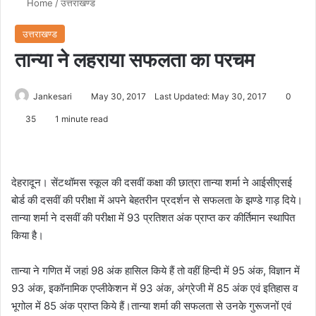
Home
/
उत्तराखण्ड
उत्तराखण्ड
तान्या ने लहराया सफलता का परचम
Jankesari
May 30, 2017
Last Updated: May 30, 2017
0
35
1 minute read
देहरादून। सेंटथॉमस स्कूल की दसवीं कक्षा की छात्रा तान्या शर्मा ने आईसीएसई
बोर्ड की दसवीं की परीक्षा में अपने बेहतरीन प्रदर्शन से सफलता के झण्डे गाड़ दिये।
तान्या शर्मा ने दसवीं की परीक्षा में 93 प्रतिशत अंक प्राप्त कर कीर्तिमान स्थापित
किया है।
तान्या ने गणित में जहां 98 अंक हासिल किये हैं तो वहीं हिन्दी में 95 अंक, विज्ञान में
93 अंक, इकॉनामिक एप्लीकेशन में 93 अंक, अंग्रेजी में 85 अंक एवं इतिहास व
भूगोल में 85 अंक प्राप्त किये हैं।तान्या शर्मा की सफलता से उनके गुरूजनों एवं