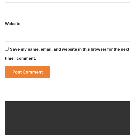
Website
Save my name, email, and website in this browser for the next
time I comment.