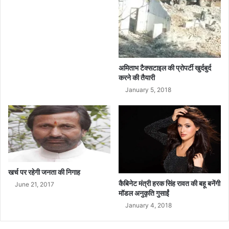
अमिताभ टैक्सटाइल की प्रोपर्टी खुर्दबुर्द
करने की तैयारी
January 5, 2018
खर्च पर रहेगी जनता की निगाह
कैबिनेट मंत्री हरक सिंह रावत की बहू बनेंगी
June 21, 2017
मॉडल अनुकृति गुसाईं
January 4, 2018