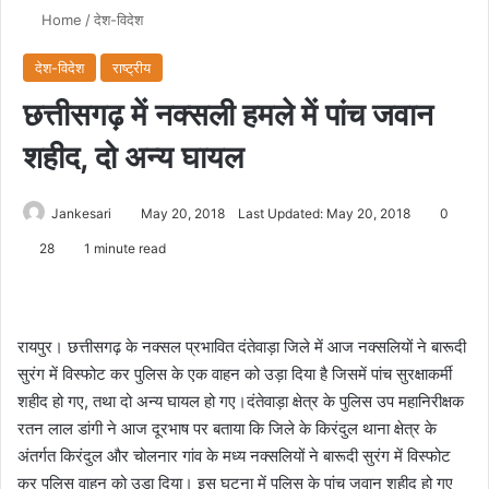
Home
/
देश-विदेश
देश-विदेश
राष्ट्रीय
छत्तीसगढ़ में नक्सली हमले में पांच जवान
शहीद, दो अन्य घायल
Jankesari
May 20, 2018
Last Updated: May 20, 2018
0
28
1 minute read
रायपुर। छत्तीसगढ़ के नक्सल प्रभावित दंतेवाड़ा जिले में आज नक्सलियों ने बारूदी
सुरंग में विस्फोट कर पुलिस के एक वाहन को उड़ा दिया है जिसमें पांच सुरक्षाकर्मी
शहीद हो गए, तथा दो अन्य घायल हो गए।दंतेवाड़ा क्षेत्र के पुलिस उप महानिरीक्षक
रतन लाल डांगी ने आज दूरभाष पर बताया कि जिले के किरंदुल थाना क्षेत्र के
अंतर्गत किरंदुल और चोलनार गांव के मध्य नक्सलियों ने बारूदी सुरंग में विस्फोट
कर पुलिस वाहन को उड़ा दिया। इस घटना में पुलिस के पांच जवान शहीद हो गए