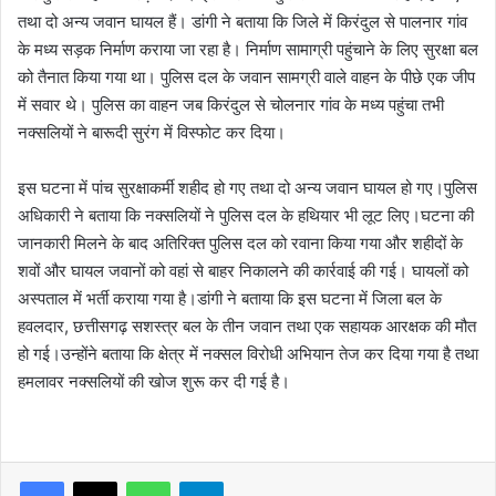
तथा दो अन्य जवान घायल हैं। डांगी ने बताया कि जिले में किरंदुल से पालनार गांव
के मध्य सड़क निर्माण कराया जा रहा है। निर्माण सामाग्री पहुंचाने के लिए सुरक्षा बल
को तैनात किया गया था। पुलिस दल के जवान सामग्री वाले वाहन के पीछे एक जीप
में सवार थे। पुलिस का वाहन जब किरंदुल से चोलनार गांव के मध्य पहुंचा तभी
नक्सलियों ने बारूदी सुरंग में विस्फोट कर दिया।
इस घटना में पांच सुरक्षाकर्मी शहीद हो गए तथा दो अन्य जवान घायल हो गए।पुलिस
अधिकारी ने बताया कि नक्सलियों ने पुलिस दल के हथियार भी लूट लिए।घटना की
जानकारी मिलने के बाद अतिरिक्त पुलिस दल को रवाना किया गया और शहीदों के
शवों और घायल जवानों को वहां से बाहर निकालने की कार्रवाई की गई। घायलों को
अस्पताल में भर्ती कराया गया है।डांगी ने बताया कि इस घटना में जिला बल के
हवलदार, छत्तीसगढ़ सशस्त्र बल के तीन जवान तथा एक सहायक आरक्षक की मौत
हो गई।उन्होंने बताया कि क्षेत्र में नक्सल विरोधी अभियान तेज कर दिया गया है तथा
हमलावर नक्सलियों की खोज शुरू कर दी गई है।
WhatsApp
Telegram