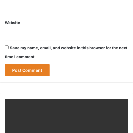
Website
Save my name, email, and website in this browser for the next
time I comment.