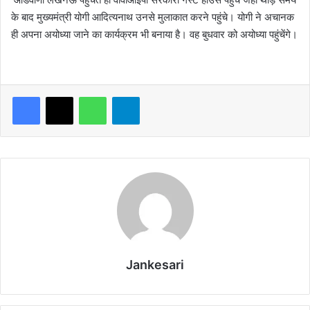
के बाद मुख्यमंत्री योगी आदित्यनाथ उनसे मुलाकात करने पहुंचे। योगी ने अचानक
ही अपना अयोध्या जाने का कार्यक्रम भी बनाया है। वह बुधवार को अयोध्या पहुंचेंगे।
WhatsApp
Telegram
Jankesari