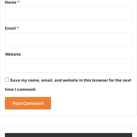
*
Name
*
Email
*
Website
Save my name, email, and website in this browser for the next
time I comment.