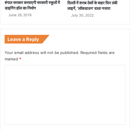
बंगाल सरकार करवाएगी सरकारी स्कूलों में
दिल्ली में शराब ठेकों के बाहर फिर लंबी
डाइनिंग हॉल का निर्माण
लाइनें, ‘लॉकडाउन’ वाला नजारा
June 29, 2019
July 30, 2022
Leave a Reply
Your email address will not be published.
Required fields are
marked
*
C
o
m
m
e
n
t