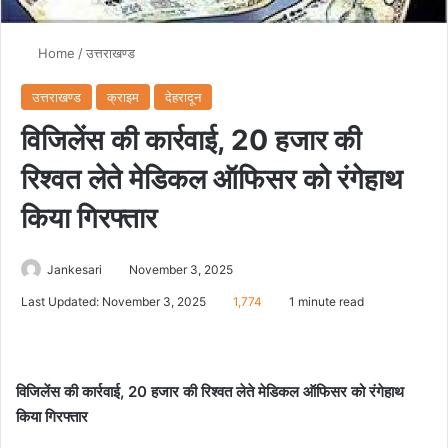
Home
/
उत्तराखण्ड
उत्तराखण्ड
क्राइम
देहरादून
विजिलेंस की कार्रवाई, 20 हजार की
रिश्वत लेते मेडिकल ऑफिसर को रंगेहाथ
किया गिरफ्तार
Jankesari
November 3, 2025
Last Updated: November 3, 2025
1,774
1 minute read
विजिलेंस की कार्रवाई, 20 हजार की रिश्वत लेते मेडिकल ऑफिसर को रंगेहाथ
किया गिरफ्तार