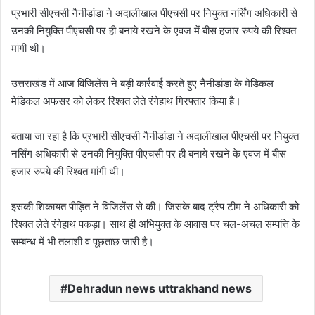
प्रभारी सीएचसी नैनीडांडा ने अदालीखाल पीएचसी पर नियुक्त नर्सिंग अधिकारी से
उनकी नियुक्ति पीएचसी पर ही बनाये रखने के एवज में बीस हजार रुपये की रिश्वत
मांगी थी।
उत्तराखंड में आज विजिलेंस ने बड़ी कार्रवाई करते हुए नैनीडांडा के मेडिकल
मेडिकल अफसर को लेकर रिश्वत लेते रंगेहाथ गिरफ्तार किया है।
बताया जा रहा है कि प्रभारी सीएचसी नैनीडांडा ने अदालीखाल पीएचसी पर नियुक्त
नर्सिंग अधिकारी से उनकी नियुक्ति पीएचसी पर ही बनाये रखने के एवज में बीस
हजार रुपये की रिश्वत मांगी थी।
इसकी शिकायत पीड़ित ने विजिलेंस से की। जिसके बाद ट्रैप टीम ने अधिकारी को
रिश्वत लेते रंगेहाथ पकड़ा। साथ ही अभियुक्त के आवास पर चल-अचल सम्पत्ति के
सम्बन्ध में भी तलाशी व पूछताछ जारी है।
Dehradun news uttrakhand news