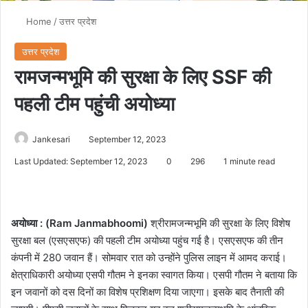
Home
/
उत्तर प्रदेश
उत्तर प्रदेश
रामजन्मभूमि की सुरक्षा के लिए SSF की
पहली टीम पहुंची अयोध्या
Jankesari
September 12, 2023
Last Updated: September 12, 2023
0
296
1 minute read
अयोध्या : (Ram Janmabhoomi)
श्रीरामजन्मभूमि की सुरक्षा के लिए विशेष
सुरक्षा बल (एसएसएफ) की पहली टीम अयोध्या पहुंच गई है। एसएसएफ की तीन
कंपनी में 280 जवान हैं। सोमवार रात को उन्होंने पुलिस लाइन में आमद कराई।
क्षेत्राधिकारी अयोध्या एसपी गौतम ने इनका स्वागत किया। एसपी गौतम ने बताया कि
इन जवानों को दस दिनों का विशेष प्रशिक्षण दिया जाएगा। इसके बाद तैनाती की