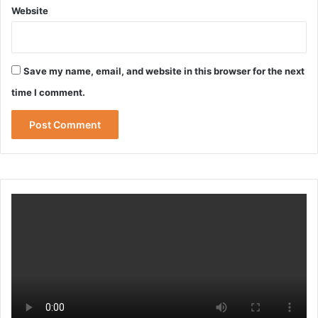
Website
Save my name, email, and website in this browser for the next
time I comment.