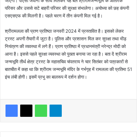
जाएगी। पीएसी जवानों के साथ मिलकर यह बल श्रीरामजन्मभूमि के आंतरिक
परिसर और उससे सटे बाहरी परिसर की सुरक्षा संभालेगा। अयोध्या को छह कंपनी
एसएसएफ की मिलनी है। पहले चरण में तीन कंपनी मिल गई है।
श्रीरामलला की प्राण प्रतिष्ठा जनवरी 2024 में प्रस्तावित है। इसको लेकर
ट्रस्ट अपनी तैयारी में जुटा है। पुलिस और प्रशासन मिल कर सुरक्षा तथा भीड़
नियंत्रण की व्यवस्था में लगे हैं। प्राण प्रतिष्ठा में प्रधानमंत्री नरेन्द्र मोदी को
आना है। इससे पहले सुरक्षा व्यवस्था को पुख्ता बनाया जा रहा है। बता दें श्रीराम
जन्मभूमि तीर्थ क्षेत्र ट्रस्ट के महासचिव चंपतराय ने चार सितंबर को पत्रकारों से
बातचीत में कहा था कि श्रीराम जन्मभूमि मंदिर के गर्भगृह में रामलला की प्रतिमा 51
इंच लंबी होगी। इसमें प्रभु का बालरूप में दर्शन होगा।
WhatsApp
Telegram