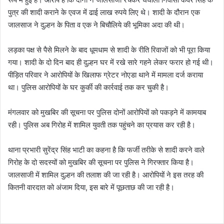
पुत्र की शादी कराने के एवज में ढाई लाख रुपये लिए थे। शादी के दौरान एक
जालसाज ने दुल्हन के पिता व एक ने बिचौलिये की भूमिका अदा की थी।
लड़का पक्ष से पैसे मिलने के बाद धूमधाम से शादी के रीति रिवाजों को भी पूरा किया
गया। शादी के दो दिन बाद ही दुल्हन घर में रखे सारे गहने लेकर फरार हो गई थी।
पीड़ित परिवार ने आरोपियों के खिलाफ ग्रेटर नोएडा थाने में मामला दर्ज कराया
था। पुलिस आरोपियों के घर कुर्की की कार्रवाई तक कर चुकी है।
मंगलवार को मुखबिर की सूचना पर पुलिस दोनों आरोपियों को पकड़ने में कामयाब
रही। पुलिस अब गिरोह में शामिल युवती तक पहुंचने का प्रयास कर रही है।
थाना प्रभारी सुरेंद्र सिंह भाटी का कहना है कि फर्जी तरीके से शादी करने वाले
गिरोह के दो सदस्यों को मुखबिर की सूचना पर पुलिस ने गिरफ्तार किया है।
जालसाजी में शामिल दुल्हन की तलाश की जा रही है। आरोपियों ने इस तरह की
कितनी वारदात को अंजाम दिया, इस बारे में पूछताछ की जा रही है।