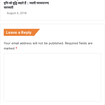
वृत्ति को बुद्धि कहते हैं :: स्वामी स्वरूपानन्द
सरस्वती
August 4, 2018
Leave a Reply
Your email address will not be published.
Required fields are
marked
*
C
o
m
m
e
n
t