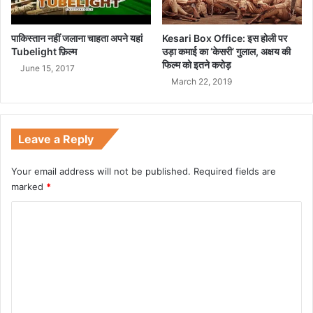
पाकिस्तान नहीं जलाना चाहता अपने यहां
Kesari Box Office: इस होली पर
Tubelight फ़िल्म
उड़ा कमाई का ‘केसरी’ गुलाल, अक्षय की
फिल्म को इतने करोड़
June 15, 2017
March 22, 2019
Leave a Reply
Your email address will not be published.
Required fields are
marked
*
C
o
m
m
e