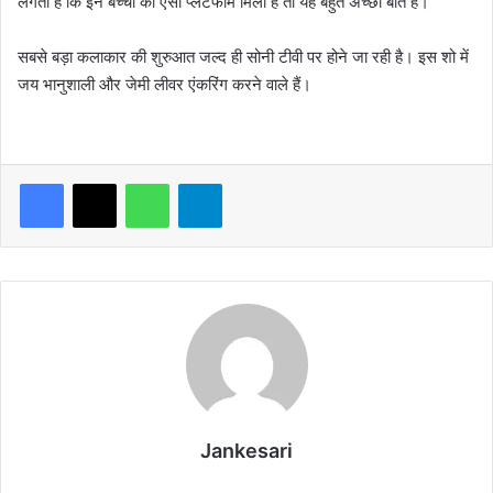
लगता है कि इन बच्चों को ऐसा प्लैटफॉर्म मिला है तो यह बहुत अच्छी बात है।
सबसे बड़ा कलाकार की शुरुआत जल्द ही सोनी टीवी पर होने जा रही है। इस शो में
जय भानुशाली और जेमी लीवर एंकरिंग करने वाले हैं।
WhatsApp
Telegram
Jankesari