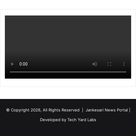
© Copyright 2026, All Rights Reserved | Jankesari News Portal |
Developed by
Tech Yard Labs