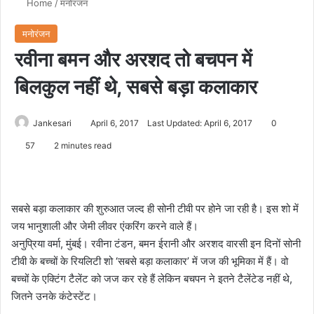
Home
/
मनोरंजन
मनोरंजन
रवीना बमन और अरशद तो बचपन में
बिलकुल नहीं थे, सबसे बड़ा कलाकार
Jankesari
April 6, 2017
Last Updated: April 6, 2017
0
57
2 minutes read
सबसे बड़ा कलाकार की शुरुआत जल्द ही सोनी टीवी पर होने जा रही है। इस शो में
जय भानुशाली और जेमी लीवर एंकरिंग करने वाले हैं।
अनुप्रिया वर्मा, मुंबई। रवीना टंडन, बमन ईरानी और अरशद वारसी इन दिनों सोनी
टीवी के बच्चों के रियलिटी शो ‘सबसे बड़ा कलाकार’ में जज की भूमिका में हैं। वो
बच्चों के एक्टिंग टैलेंट को जज कर रहे हैं लेकिन बचपन ने इतने टैलेंटेड नहीं थे,
जितने उनके कंटेस्टेंट।