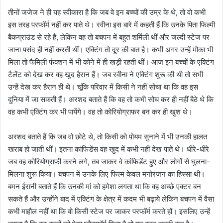
तीनों जजेज ने ही यह स्वीकारा है कि जब वे इन बच्चों की उम्र के थे, तो वो कभी
इस तरह परफॉर्म नहीं कर पाते थे। रवीना इस बारे में कहती हैं कि उनके पिता फिल्मी
बैकग्राउंड से रहे हैं, लेकिन वह तो बचपन में बहुत शर्मिली थीं और जल्दी स्टेज पर
जाना पसंद ही नहीं करती थीं। एक्टिंग तो दूर की बात है। कभी अगर उन्हें मौका भी
मिला तो फैमिली फंक्शन में भी कोने में ही खड़ी रहती थीं। आज इन बच्चों के एक्टिंग
टैलेंट को देख कर वह खुद हैरान हैं। जब रवीना ने एक्टिंग शुरू की थी तो सभी
उन्हें देख कर हैरान ही थे। चूंकि परिवार में किसी ने नहीं सोचा था कि वह इस
दुनिया में जा सकती हैं। अरशद बताते हैं कि वह तो कभी सोच कर ही नहीं बैठे थे कि
वह कभी एक्टिंग कर भी पायेंगे। वह तो कोरियोग्राफर बन कर ही खुश थे।
अरशद बताते हैं कि जब वो छोटे थे, तो किसी को पोयम सुनाने में भी उनकी हालत
खराब हो जाती थीं। इतना कांफिडेंस वह खुद में कभी नहीं देख पाते थे। धीरे-धीरे
जब वह कोरियोग्राफी करने लगे, तब जाकर वे कांफिडेंट हुए और लोगों से घुलना-
मिलना शुरू किया। बचपन में उनके लिए फिल्म केवल मनोरंजन का हिस्सा थी।
बमन ईरानी बताते हैं कि उनकी मां को हमेशा लगता था कि वह अच्छे एक्टर बन
सकते हैं और उन्होंने बाद में एक्टिंग के क्षेत्र में कदम भी बढ़ाये लेकिन बचपन में वैसा
कभी माहौल नहीं था कि वो किसी स्टेज पर जाकर परफॉर्म करते हों। इसलिए उन्हें