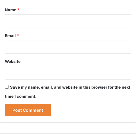
*
Name
*
Email
*
Website
Save my name, email, and website in this browser for the next
time I comment.