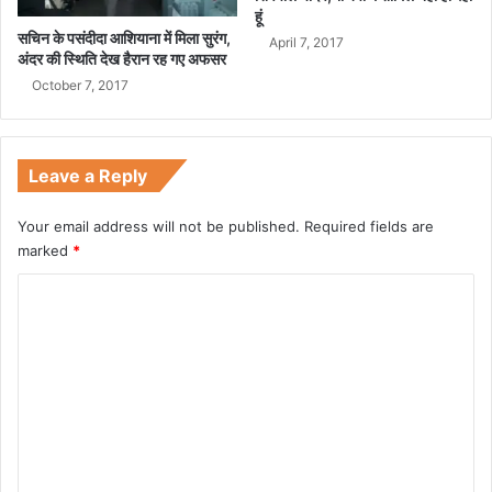
हूं
सचिन के पसंदीदा आशियाना में मिला सुरंग,
April 7, 2017
अंदर की स्थिति देख हैरान रह गए अफसर
October 7, 2017
Leave a Reply
Your email address will not be published.
Required fields are
marked
*
C
o
m
m
e
n
t