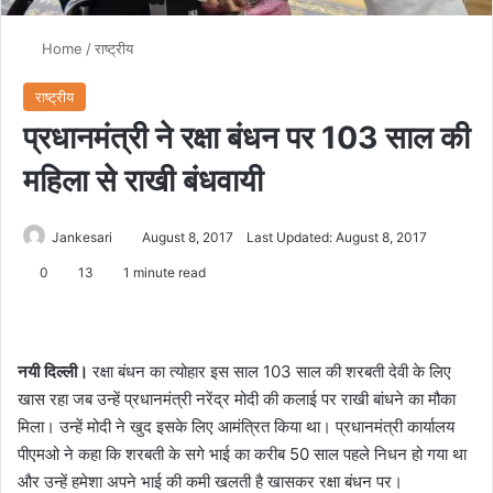
Home
/
राष्ट्रीय
राष्ट्रीय
प्रधानमंत्री ने रक्षा बंधन पर 103 साल की
महिला से राखी बंधवायी
Jankesari
August 8, 2017
Last Updated: August 8, 2017
0
13
1 minute read
नयी दिल्ली।
रक्षा बंधन का त्योहार इस साल 103 साल की शरबती देवी के लिए
खास रहा जब उन्हें प्रधानमंत्री नरेंद्र मोदी की कलाई पर राखी बांधने का मौका
मिला। उन्हें मोदी ने खुद इसके लिए आमंत्रित किया था। प्रधानमंत्री कार्यालय
पीएमओ ने कहा कि शरबती के सगे भाई का करीब 50 साल पहले निधन हो गया था
और उन्हें हमेशा अपने भाई की कमी खलती है खासकर रक्षा बंधन पर।