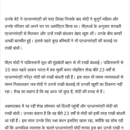
उनके बेटे ने प्रधानमंत्री को पत्र लिखा जिसके बाद मोदी ने बुजुर्ग महिला और
उनके परिवार को अपने घर पर आमंत्रित किया था। पीएमओ के अनुसार शरबती
प्रधानमंत्री से मिलकर और उन्हें राखी बांधकर बेहद खुश थीं। उनके बीच काफी
अच्छी बातचीत हुई। इससे पहले कुछ बच्चियों ने भी प्रधानमंत्री की कलाई पर
राखी बांधी।
पीएम मोदी ने पाकिस्तानी मूल की मुंहबोली बहन से भी राखी बंधवाई। पाकिस्तानी से
35 साल पहले आकर भारत में बस चुकीं कमर मोहसिन शेख बीते 23 वर्षों से
प्रधानमंत्री नरेंद्र मोदी को राखी बांधती रही हैं। इस साल भी तमाम व्यस्तताओं से
समय निकालकर जब मोदी ने उनसे राखी बंधवाई तो उनकी खुशी का ठिकाना नहीं
रहा। शेख का कहना है कि वह आज जो कुछ हैं, मोदी की वजह से हैं।
अहमदाबाद में रह रहीं शेख सोमवार को दिल्ली पहुंचीं और प्रधानमंत्री मोदी को
राखी बांधी। उनका कहना है कि वह बीते 23 वर्षों से मोदी को इसी तरह राखी बांधती
आ रही हैं। इस साल उनके लिए रक्षा बंधन इसलिए खास रहा, क्योंकि वह सोच रही
थीं कि अत्यधिक व्यस्तता के चलते प्रधानमंत्री मोदी शायद इस बार उनसे राखी न