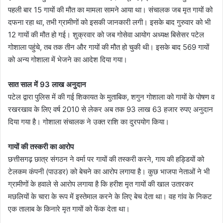
पहली बार 15 गायों की मौत का मामला सामने आया था। संचालक जब मृत गायों को
दफना रहा था, तभी ग्रामीणों को इसकी जानकारी लगी। इसके बाद गुरुवार को भी
12 गायों की मौत हो गई। शुक्रवार को जब गोसेवा आयोग अध्यक्ष बिसेसर पटेल
गोशाला पहुंचे, तब तक तीन और गायों की मौत हो चुकी थी। इसके बाद 569 गायों
को अन्य गोशाला में भेजने का आदेश दिया गया।
सात साल में 93 लाख अनुदान
पटेल द्वारा पुलिस में की गई शिकायत के मुताबिक, शगुन गोशाला को गायों के पोषण व
रखरखाव के लिए वर्ष 2010 से लेकर अब तक 93 लाख 63 हजार रुपए अनुदान
दिया गया है। गोशाला संचालक ने उक्त राशि का दुरपयोग किया।
गायों की तस्करी का आरोप
छत्तीसगढ़ छात्र संगठन ने वर्मा पर गायों की तस्करी करने, गाय की हड्डियों को
टेलकम कंपनी (पाउडर) को बेचने का आरोप लगाया है। कुछ भाजपा नेताओं ने भी
ग्रामीणों के हवाले से आरोप लगाया है कि हरीश मृत गायों की खाल उतारकर
मछलियों के चारा के रूप में इस्तेमाल करने के लिए बेच देता था। वह गांव के निकट
एक तालाब के किनारे मृत गायों को फेंक देता था।