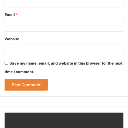
Email
*
Website
Save my name, email, and website in this browser for the next
time I comment.