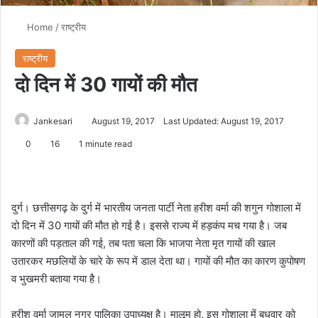
Home
/
राष्ट्रीय
राष्ट्रीय
दो दिन में 30 गायों की मौत
Jankesari
August 19, 2017
Last Updated: August 19, 2017
0
16
1 minute read
दुर्ग। छत्तीसगढ़ के दुर्ग में भारतीय जनता पार्टी नेता हरीश वर्मा की शगुन गोशाला में
दो दिन में 30 गायों की मौत हो गई है। इससे राज्य में हड़कंप मच गया है। जब
कारणों की पड़ताल की गई, तब पता चला कि भाजपा नेता मृत गायों की खाल
उतारकर मछलियों के चारे के रूप में डाल देता था। गायों की मौत का कारण कुपोषण
व भुखमरी बताया गया है।
हरीश वर्मा जामुल नगर पालिका उपाध्यक्ष है। मालूम हो, इस गोशाला में बुधवार को