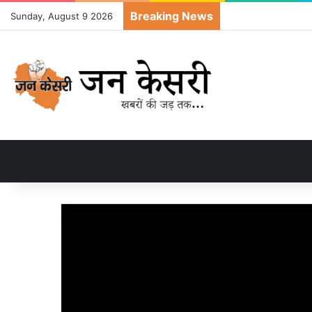
Breaking News
Sunday, August 9 2026