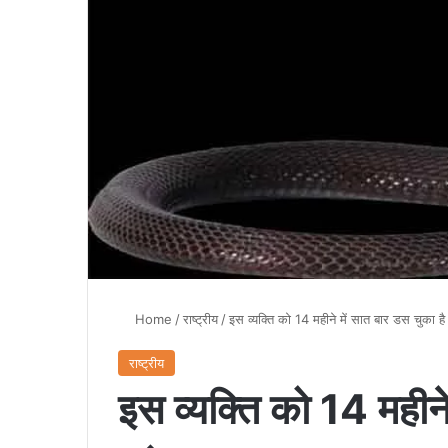
Home
/
राष्ट्रीय
/
इस व्यक्ति को 14 महीने में सात बार डस चुका है 
राष्ट्रीय
इस व्यक्ति को 14 महीने