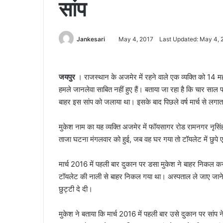
सांप
Jankesari
May 4, 2017
Last Updated: May 4, 
जयपुर
। राजस्थान के अजमेर में रहने वाले एक व्यक्ति को 14 म
हमले जानलेवा साबित नहीं हुए हैं। बताया जा रहा है कि चार साल 
बाहर इस सांप को जलाया था। इसके बाद पिछले वर्ष मार्च से लगात
मुकेश नाम का यह व्यक्ति अजमेर में फॉयसागर रोड रामनगर नृसिं
ताजा घटना मंगलवार को हुई, जब वह घर गया तो टॉयलेट में छुपे
मार्च 2016 में पहली बार दुकान पर डसा मुकेश ने बाहर निकल कर 
टॉयलेट की नाली से बाहर निकल गया था। अस्पताल ले जाए जाने
छुट्टी दे दी।
मुकेश ने बताया कि मार्च 2016 में पहली बार उसे दुकान पर सां