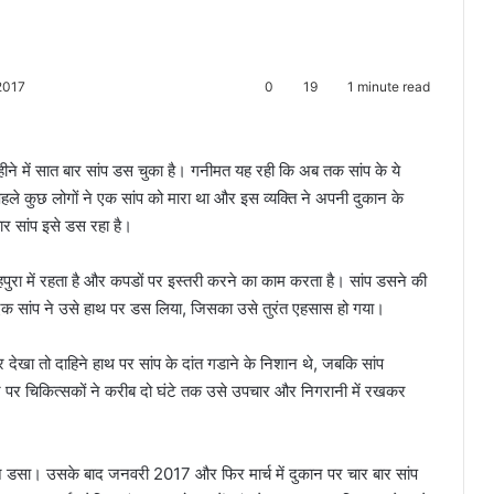
2017
0
19
1 minute read
हीने में सात बार सांप डस चुका है। गनीमत यह रही कि अब तक सांप के ये
पहले कुछ लोगों ने एक सांप को मारा था और इस व्यक्ति ने अपनी दुकान के
ार सांप इसे डस रहा है।
हपुरा में रहता है और कपडों पर इस्तरी करने का काम करता है। सांप डसने की
 एक सांप ने उसे हाथ पर डस लिया, जिसका उसे तुरंत एहसास हो गया।
देखा तो दाहिने हाथ पर सांप के दांत गडाने के निशान थे, जबकि सांप
 पर चिकित्सकों ने करीब दो घंटे तक उसे उपचार और निगरानी में रखकर
प ने डसा। उसके बाद जनवरी 2017 और फिर मार्च में दुकान पर चार बार सांप