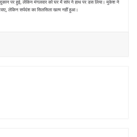
कान पर हुई, लेकिन मंगलवार को घर में सांप ने हाथ पर डस लिया। मुकेश ने
रवाए, लेकिन सर्पदंश का सिलसिला खत्म नहीं हुआ।