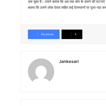
डस चुका है। उसने बताया कि अब तक सांप के डसने की घटनाएं दु
बताया कि उसने लोक देवता सहित कई देवस्थानों पर पूजा-पाठ क
Facebook
X
Jankesari