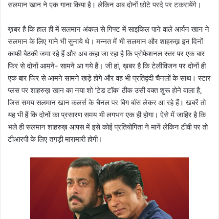
सलमान खान ने एक गाना किया है। लेकिन अब दोनों छोटे परदे पर टकरायेंगे।
ख़बर है कि हाल ही में सलमान अंकल से गिफ्ट में साइकिल पाने वाले आर्यन खान ने
सलमान के लिए गाने भी सुनाये थे। मन्नत में भी सलमान और शाहरुख़ इन दिनों
काफी बैठकी जमा रहे हैं और अब कहा जा रहा है कि प्रोफेशनल स्तर पर एक बार
फिर से दोनों आमने- सामने आ गये हैं। जी हां, ख़बर है कि टेलीविजन पर दोनों ही
एक बार फिर से आमने सामने खड़े होंगे और वह भी प्रतिद्वंदी चैनलों के साथ। स्टार
प्लस पर शाहरुख़ खान का नया शो ‘टेड टॉक’ ठीक उसी वक्त शुरू होने वाला है,
जिस समय सलमान खान कलर्स के चैनल पर बिग बॉस लेकर आ रहे हैं। खबरें तो
यह भी हैं कि दोनों का प्रसारण समय भी लगभग एक ही होगा। ऐसे में जाहिर है कि
भले ही सलमान शाहरुख़ आपस में इसे कोई प्रतियोगिता ने मानें लेकिन टीवी पर तो
टीआरपी के लिए तगड़ी मारामारी होगी।