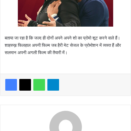
बताया जा रहा है कि जल्द ही दोनों अपने अपने शो का प्रोमो शूट करने वाले हैं।
शाहरुख़ फिलहाल अपनी फिल्म जब हैरी मेट सेजल के प्रोमोशन में व्यस्त हैं और
सलमान अपनी अगली फिल्म की तैयारी में।
WhatsApp
Telegram