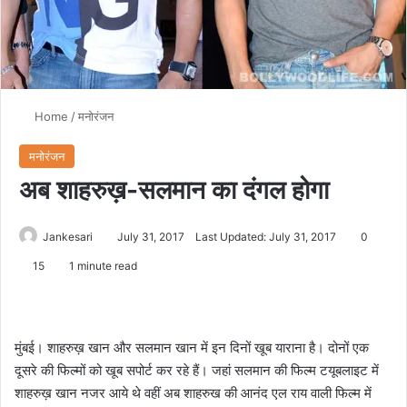
Home
/
मनोरंजन
मनोरंजन
अब शाहरुख़-सलमान का दंगल होगा
Jankesari
July 31, 2017
Last Updated: July 31, 2017
0
15
1 minute read
मुंबई। शाहरुख़ खान और सलमान खान में इन दिनों खूब याराना है। दोनों एक
दूसरे की फिल्मों को खूब सपोर्ट कर रहे हैं। जहां सलमान की फिल्म टयूबलाइट में
शाहरुख़ खान नजर आये थे वहीं अब शाहरुख की आनंद एल राय वाली फिल्म में