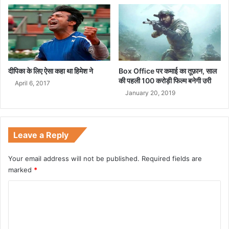
दीपिका के लिए ऐसा कहा था हिमेश ने
Box Office पर कमाई का तूफ़ान, साल
की पहली 100 करोड़ी फिल्म बनेगी उरी
April 6, 2017
January 20, 2019
Leave a Reply
Your email address will not be published.
Required fields are
marked
*
C
o
m